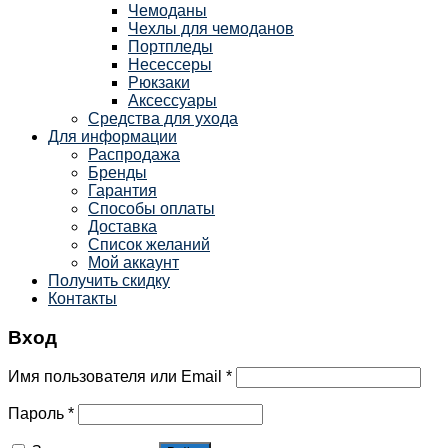
Чемоданы
Чехлы для чемоданов
Портпледы
Несессеры
Рюкзаки
Аксессуары
Средства для ухода
Для информации
Распродажа
Бренды
Гарантия
Способы оплаты
Доставка
Список желаний
Мой аккаунт
Получить скидку
Контакты
Вход
Имя пользователя или Email
*
Пароль
*