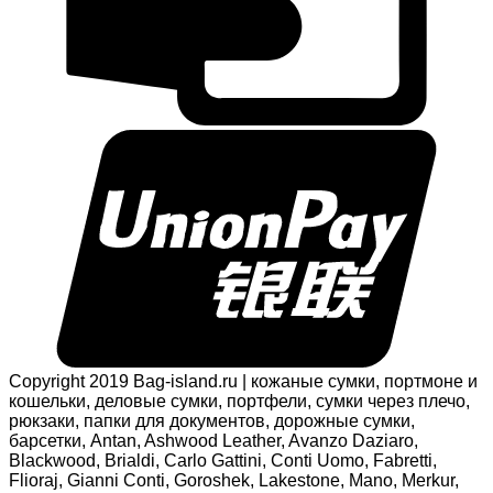
Copyright 2019 Bag-island.ru | кожаные сумки, портмоне и
кошельки, деловые сумки, портфели, сумки через плечо,
рюкзаки, папки для документов, дорожные сумки,
барсетки, Antan, Ashwood Leather, Avanzo Daziaro,
Blackwood, Brialdi, Carlo Gattini, Conti Uomo, Fabretti,
Flioraj, Gianni Conti, Goroshek, Lakestone, Mano, Merkur,