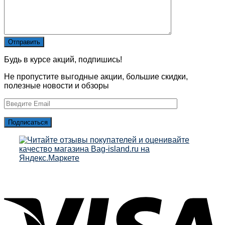
Будь в курсе акций, подпишись!
Не пропустите выгодные акции, большие скидки,
полезные новости и обзоры