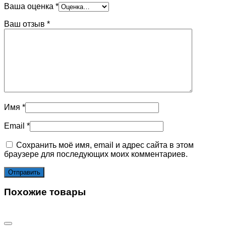
Ваша оценка
*
Ваш отзыв
*
Имя
*
Email
*
Сохранить моё имя, email и адрес сайта в этом
браузере для последующих моих комментариев.
Похожие товары