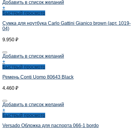
Добавить в список желаний
+
Быстрый просмотр
Сумка для ноутбука Carlo Gattini Gianico brown (арт. 1019-
04)
9.950
₽
Добавить в список желаний
+
Быстрый просмотр
Ремень Conti Uomo 80643 Black
4.460
₽
Добавить в список желаний
+
Быстрый просмотр
Versado Обложка для паспорта 066-1 bordo