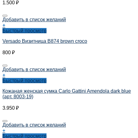
1.500
₽
Добавить в список желаний
+
Быстрый просмотр
Versado Визитница B874 brown croco
800
₽
Добавить в список желаний
+
Быстрый просмотр
Кожаная женская сумка Carlo Gattini Amendola dark blue
(арт. 8003-19)
3.950
₽
Добавить в список желаний
+
Быстрый просмотр