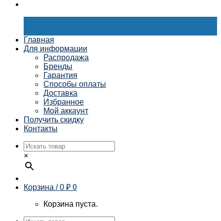
Главная
Для информации
Распродажа
Бренды
Гарантия
Способы оплаты
Доставка
Избранное
Мой аккаунт
Получить скидку
Контакты
×
Корзина /
0
₽
0
Корзина пуста.