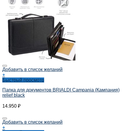
Добавить в список желаний
+
Быстрый просмотр
Папка для документов BRIALDI Campania (Кампания)
relief black
14.950
₽
Добавить в список желаний
+