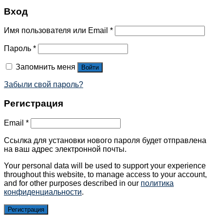
Вход
Имя пользователя или Email
*
Пароль
*
Запомнить меня
Войти
Забыли свой пароль?
Регистрация
Email
*
Ссылка для установки нового пароля будет отправлена ​​
на ваш адрес электронной почты.
Your personal data will be used to support your experience
throughout this website, to manage access to your account,
and for other purposes described in our
политика
конфиденциальности
.
Регистрация