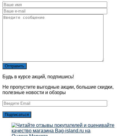
Будь в курсе акций, подпишись!
Не пропустите выгодные акции, большие скидки,
полезные новости и обзоры