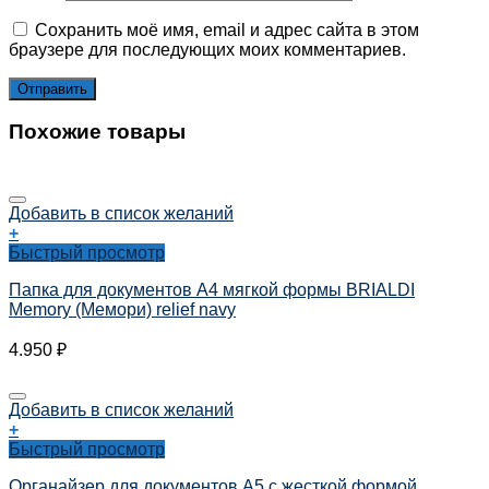
Сохранить моё имя, email и адрес сайта в этом
браузере для последующих моих комментариев.
Похожие товары
Добавить в список желаний
+
Быстрый просмотр
Папка для документов А4 мягкой формы BRIALDI
Memory (Мемори) relief navy
4.950
₽
Добавить в список желаний
+
Быстрый просмотр
Органайзер для документов А5 с жесткой формой