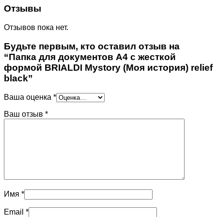
Отзывы
Отзывов пока нет.
Будьте первым, кто оставил отзыв на
“Папка для документов А4 с жесткой
формой BRIALDI Mystory (Моя история) relief
black”
Ваша оценка
*
Ваш отзыв
*
Имя
*
Email
*