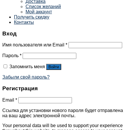
Доставка
Список желаний
Мой аккаунт
Получить скидку
Контакты
Вход
Имя пользователя или Email
*
Пароль
*
Запомнить меня
Войти
Забыли свой пароль?
Регистрация
Email
*
Ссылка для установки нового пароля будет отправлена ​​
на ваш адрес электронной почты.
Your personal data will be used to support your experience