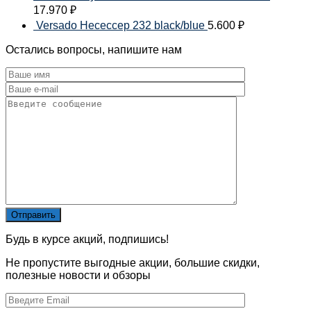
17.970
₽
Versado Несессер 232 black/blue
5.600
₽
Остались вопросы, напишите нам
Будь в курсе акций, подпишись!
Не пропустите выгодные акции, большие скидки,
полезные новости и обзоры