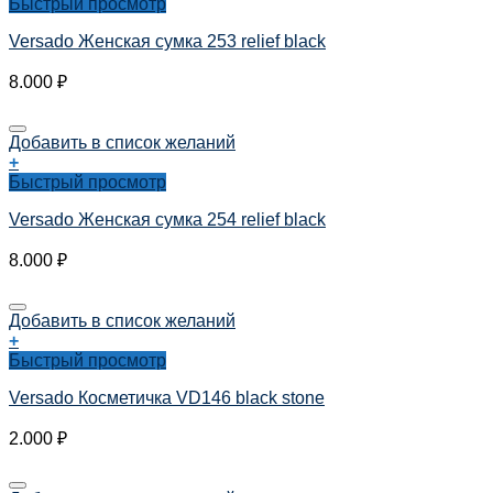
Быстрый просмотр
Versado Женская сумка 253 relief black
8.000
₽
Добавить в список желаний
+
Быстрый просмотр
Versado Женская сумка 254 relief black
8.000
₽
Добавить в список желаний
+
Быстрый просмотр
Versado Косметичка VD146 black stone
2.000
₽