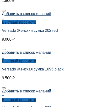
1.800
₽
Добавить в список желаний
+
Быстрый просмотр
Versado Женский сумка 202 red
9.000
₽
Добавить в список желаний
+
Быстрый просмотр
Versado Женская сумка 1095 black
9.500
₽
Добавить в список желаний
+
Быстрый просмотр