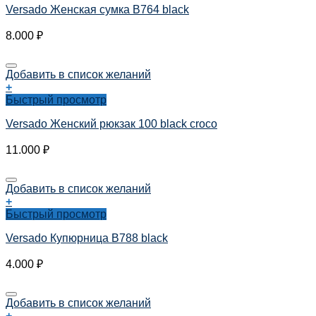
Versado Женская сумка B764 black
8.000
₽
Добавить в список желаний
+
Быстрый просмотр
Versado Женский рюкзак 100 black croco
11.000
₽
Добавить в список желаний
+
Быстрый просмотр
Versado Купюрница B788 black
4.000
₽
Добавить в список желаний
+