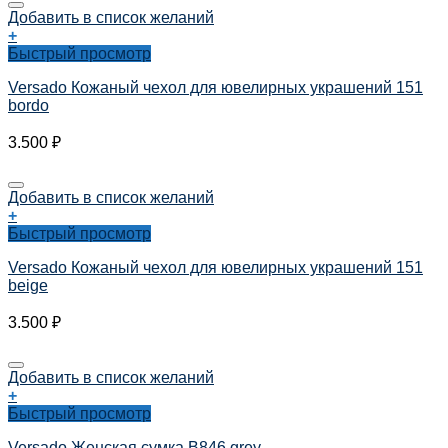
Добавить в список желаний
+
Быстрый просмотр
Versado Кожаный чехол для ювелирных украшений 151
bordo
3.500
₽
Добавить в список желаний
+
Быстрый просмотр
Versado Кожаный чехол для ювелирных украшений 151
beige
3.500
₽
Добавить в список желаний
+
Быстрый просмотр
Versado Женская сумка B846 grey