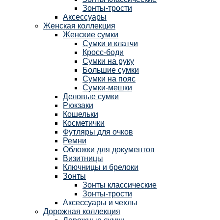
Зонты-трости
Аксессуары
Женская коллекция
Женские сумки
Сумки и клатчи
Кросс-боди
Сумки на руку
Большие сумки
Сумки на пояс
Сумки-мешки
Деловые сумки
Рюкзаки
Кошельки
Косметички
Футляры для очков
Ремни
Обложки для документов
Визитницы
Ключницы и брелоки
Зонты
Зонты классические
Зонты-трости
Аксессуары и чехлы
Дорожная коллекция