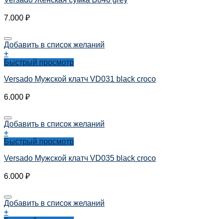
7.000
₽
Добавить в список желаний
+
Быстрый просмотр
Versado Мужской клатч VD031 black croco
6.000
₽
Добавить в список желаний
+
Быстрый просмотр
Versado Мужской клатч VD035 black croco
6.000
₽
Добавить в список желаний
+