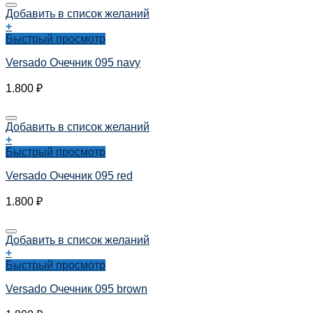
Добавить в список желаний
+
Быстрый просмотр
Versado Очечник 095 navy
1.800
₽
Добавить в список желаний
+
Быстрый просмотр
Versado Очечник 095 red
1.800
₽
Добавить в список желаний
+
Быстрый просмотр
Versado Очечник 095 brown