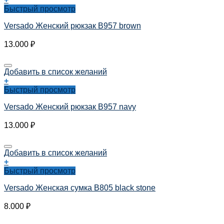
Быстрый просмотр
Versado Женский рюкзак B957 brown
13.000
₽
Добавить в список желаний
+
Быстрый просмотр
Versado Женский рюкзак B957 navy
13.000
₽
Добавить в список желаний
+
Быстрый просмотр
Versado Женская сумка B805 black stone
8.000
₽