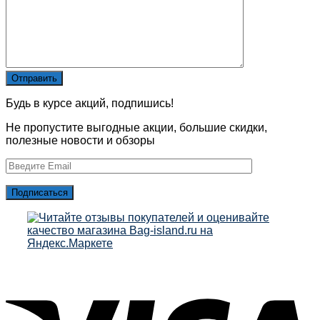
Будь в курсе акций, подпишись!
Не пропустите выгодные акции, большие скидки,
полезные новости и обзоры