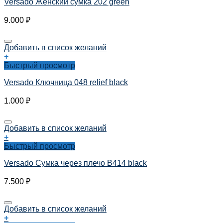
Versado Женский сумка 202 green
9.000
₽
Добавить в список желаний
+
Быстрый просмотр
Versado Ключница 048 relief black
1.000
₽
Добавить в список желаний
+
Быстрый просмотр
Versado Сумка через плечо B414 black
7.500
₽
Добавить в список желаний
+