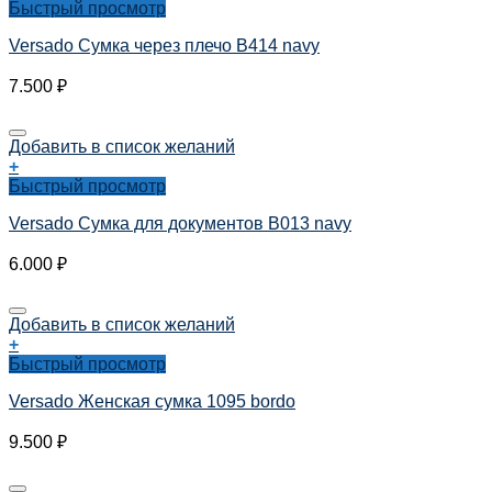
Быстрый просмотр
Versado Сумка через плечо B414 navy
7.500
₽
Добавить в список желаний
+
Быстрый просмотр
Versado Сумка для документов B013 navy
6.000
₽
Добавить в список желаний
+
Быстрый просмотр
Versado Женская сумка 1095 bordo
9.500
₽