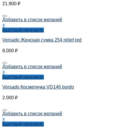
21.900
₽
Добавить в список желаний
+
Быстрый просмотр
Versado Женская сумка 254 relief red
8.000
₽
Добавить в список желаний
+
Быстрый просмотр
Versado Косметичка VD146 bordo
2.000
₽
Добавить в список желаний
+
Быстрый просмотр