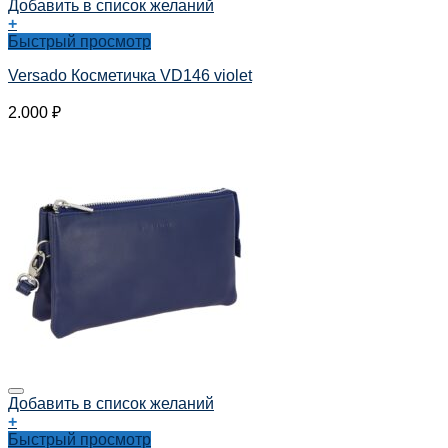
Добавить в список желаний
+
Быстрый просмотр
Versado Косметичка VD146 violet
2.000
₽
Добавить в список желаний
+
Быстрый просмотр