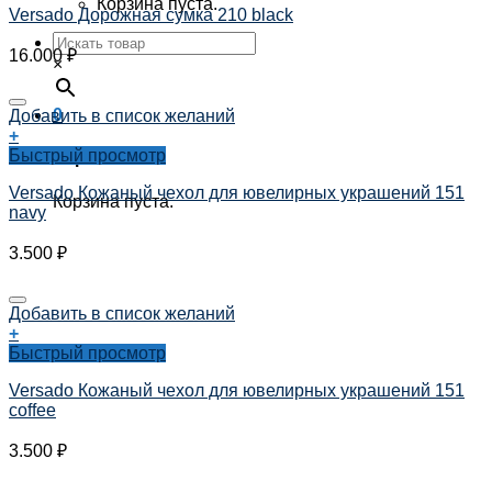
Корзина пуста.
Versado Дорожная сумка 210 black
16.000
₽
×
0
Добавить в список желаний
+
Быстрый просмотр
Корзина
Versado Кожаный чехол для ювелирных украшений 151
Корзина пуста.
navy
3.500
₽
Добавить в список желаний
+
Быстрый просмотр
Versado Кожаный чехол для ювелирных украшений 151
coffee
3.500
₽