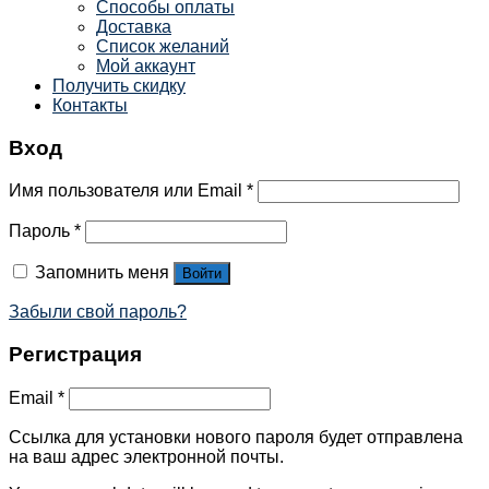
Способы оплаты
Доставка
Список желаний
Мой аккаунт
Получить скидку
Контакты
Вход
Имя пользователя или Email
*
Пароль
*
Запомнить меня
Войти
Забыли свой пароль?
Регистрация
Email
*
Ссылка для установки нового пароля будет отправлена ​​
на ваш адрес электронной почты.