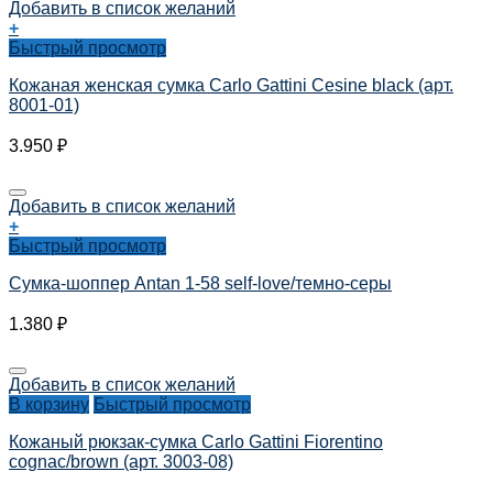
Добавить в список желаний
+
Быстрый просмотр
Кожаная женская сумка Carlo Gattini Cesine black (арт.
8001-01)
3.950
₽
Добавить в список желаний
+
Быстрый просмотр
Сумка-шоппер Antan 1-58 self-love/темно-серы
1.380
₽
Добавить в список желаний
В корзину
Быстрый просмотр
Кожаный рюкзак-сумка Carlo Gattini Fiorentino
cognac/brown (арт. 3003-08)