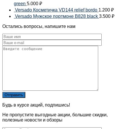
green
5.000
₽
Versado Косметичка VD144 relief bordo
1.200
₽
Versado Мужское портмоне B828 black
3.500
₽
Остались вопросы, напишите нам
Будь в курсе акций, подпишись!
Не пропустите выгодные акции, большие скидки,
полезные новости и обзоры