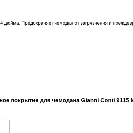
4 дюйма. Предохраняет чемодан от загрязнения и преждев
ное покрытие для чемодана Gianni Conti 9115 