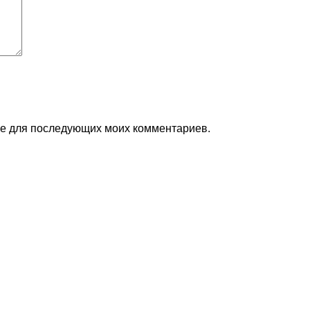
ере для последующих моих комментариев.