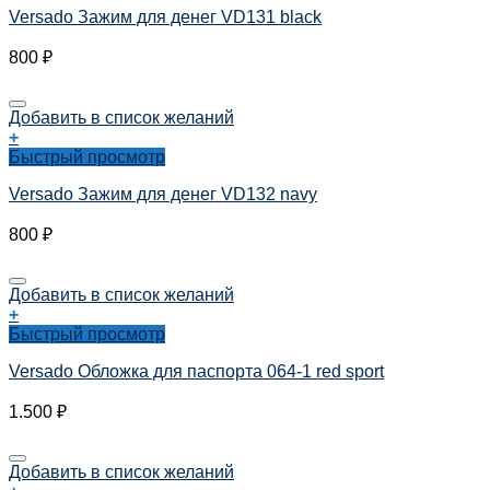
Versado Зажим для денег VD131 black
800
₽
Добавить в список желаний
+
Быстрый просмотр
Versado Зажим для денег VD132 navy
800
₽
Добавить в список желаний
+
Быстрый просмотр
Versado Обложка для паспорта 064-1 red sport
1.500
₽
Добавить в список желаний