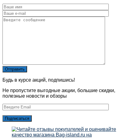
Будь в курсе акций, подпишись!
Не пропустите выгодные акции, большие скидки,
полезные новости и обзоры