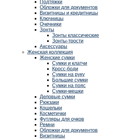
Подтяжки
Обложки для документов
Визитницы и кредитницы
Ключницы
Очечники
Зонты
Зонты классические
Зонты-трости
Аксессуары
Женская коллекция
Женские сумки
Сумки и клатчи
Кросс-боди
Сумки на руку
Большие сумки
Сумки на пояс
Сумки-мешки
Деловые сумки
Рюкзаки
Кошельки
Косметички
Футляры для очков
Ремни
Обложки для документов
Визитницы