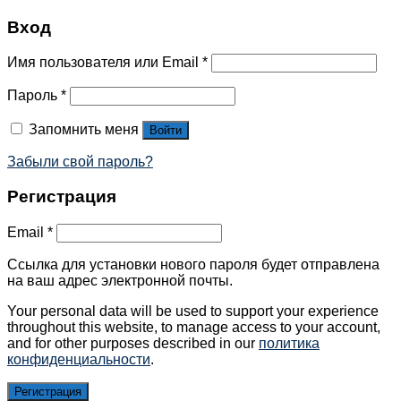
Вход
Имя пользователя или Email
*
Пароль
*
Запомнить меня
Войти
Забыли свой пароль?
Регистрация
Email
*
Ссылка для установки нового пароля будет отправлена ​​
на ваш адрес электронной почты.
Your personal data will be used to support your experience
throughout this website, to manage access to your account,
and for other purposes described in our
политика
конфиденциальности
.
Регистрация