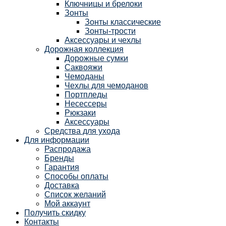
Ключницы и брелоки
Зонты
Зонты классические
Зонты-трости
Аксессуары и чехлы
Дорожная коллекция
Дорожные сумки
Саквояжи
Чемоданы
Чехлы для чемоданов
Портпледы
Несессеры
Рюкзаки
Аксессуары
Средства для ухода
Для информации
Распродажа
Бренды
Гарантия
Способы оплаты
Доставка
Список желаний
Мой аккаунт
Получить скидку
Контакты