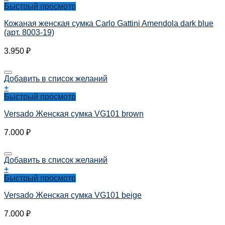
Быстрый просмотр
Кожаная женская сумка Carlo Gattini Amendola dark blue
(арт. 8003-19)
3.950
₽
Добавить в список желаний
+
Быстрый просмотр
Versado Женская сумка VG101 brown
7.000
₽
Добавить в список желаний
+
Быстрый просмотр
Versado Женская сумка VG101 beige
7.000
₽