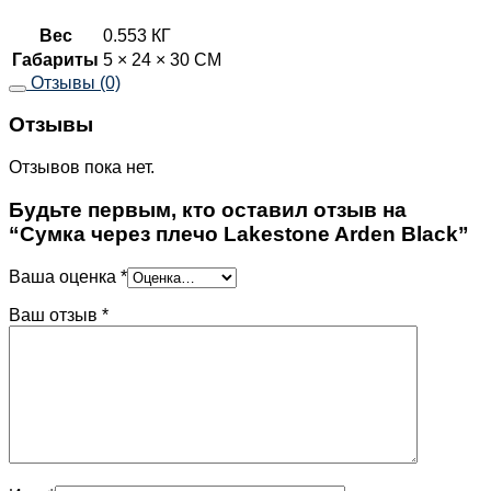
Вес
0.553 КГ
Габариты
5 × 24 × 30 СМ
Отзывы (0)
Отзывы
Отзывов пока нет.
Будьте первым, кто оставил отзыв на
“Сумка через плечо Lakestone Arden Black”
Ваша оценка
*
Ваш отзыв
*