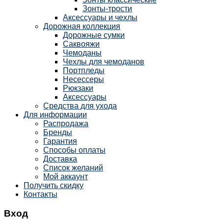
Зонты-трости
Аксессуары и чехлы
Дорожная коллекция
Дорожные сумки
Саквояжи
Чемоданы
Чехлы для чемоданов
Портпледы
Несессеры
Рюкзаки
Аксессуары
Средства для ухода
Для информации
Распродажа
Бренды
Гарантия
Способы оплаты
Доставка
Список желаний
Мой аккаунт
Получить скидку
Контакты
Вход