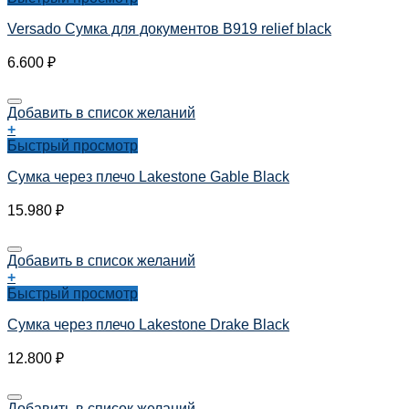
Versado Сумка для документов B919 relief black
6.600
₽
Добавить в список желаний
+
Быстрый просмотр
Сумка через плечо Lakestone Gable Black
15.980
₽
Добавить в список желаний
+
Быстрый просмотр
Сумка через плечо Lakestone Drake Black
12.800
₽
Добавить в список желаний