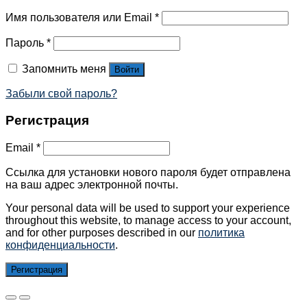
Имя пользователя или Email
*
Пароль
*
Запомнить меня
Войти
Забыли свой пароль?
Регистрация
Email
*
Ссылка для установки нового пароля будет отправлена ​​
на ваш адрес электронной почты.
Your personal data will be used to support your experience
throughout this website, to manage access to your account,
and for other purposes described in our
политика
конфиденциальности
.
Регистрация