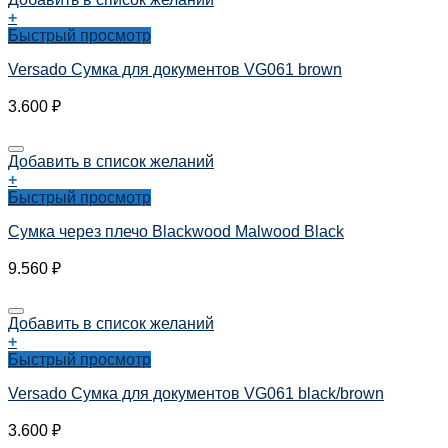
+
Быстрый просмотр
Versado Сумка для документов VG061 brown
3.600
₽
Добавить в список желаний
+
Быстрый просмотр
Сумка через плечо Blackwood Malwood Black
9.560
₽
Добавить в список желаний
+
Быстрый просмотр
Versado Сумка для документов VG061 black/brown
3.600
₽