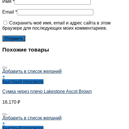
Имя
*
Email
*
Сохранить моё имя, email и адрес сайта в этом
браузере для последующих моих комментариев.
Похожие товары
Добавить в список желаний
+
Быстрый просмотр
Сумка через плечо Lakestone Ascot Brown
16.170
₽
Добавить в список желаний
+
Быстрый просмотр