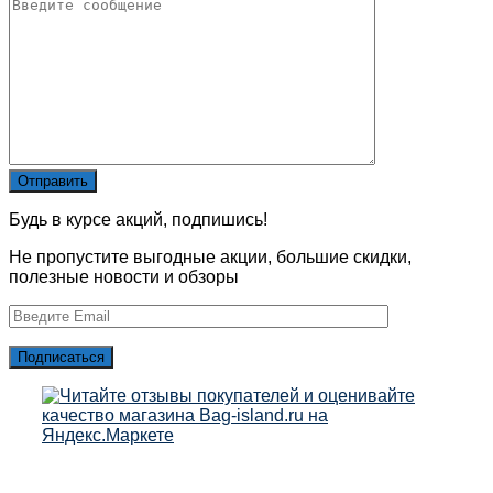
Будь в курсе акций, подпишись!
Не пропустите выгодные акции, большие скидки,
полезные новости и обзоры