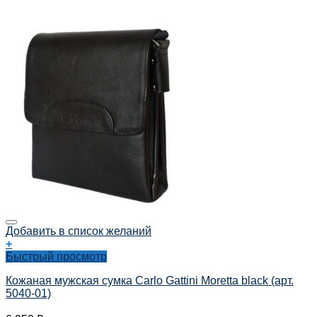
Добавить в список желаний
+
Быстрый просмотр
Кожаная мужская сумка Carlo Gattini Moretta black (арт.
5040-01)