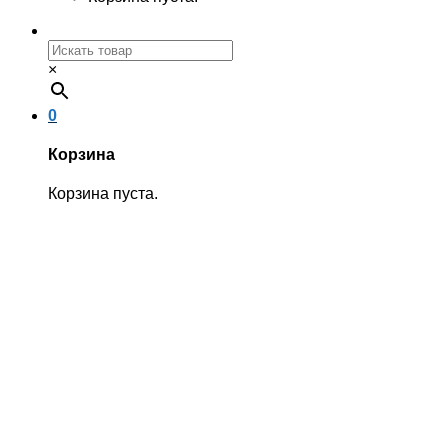
×
0
Корзина
Корзина пуста.