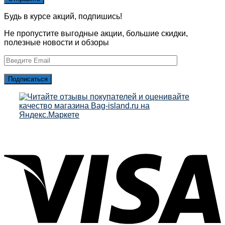
Будь в курсе акций, подпишись!
Не пропустите выгодные акции, большие скидки,
полезные новости и обзоры