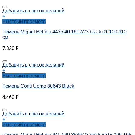
Добавить в список желаний
+
Быстрый просмотр
Ремень Miguel Bellido 4435/40 1612/23 black 01 100-110
см
7.320
₽
Добавить в список желаний
+
Быстрый просмотр
Ремень Conti Uomo 80643 Black
4.460
₽
Добавить в список желаний
+
Быстрый просмотр
Ремень Miguel Bellido 4490/40 3536/23 medium br 095-105