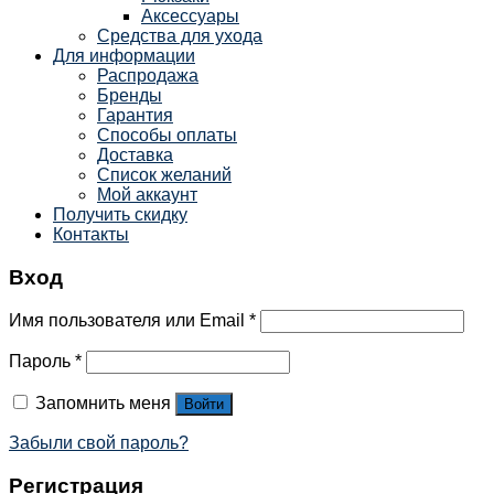
Аксессуары
Средства для ухода
Для информации
Распродажа
Бренды
Гарантия
Способы оплаты
Доставка
Список желаний
Мой аккаунт
Получить скидку
Контакты
Вход
Имя пользователя или Email
*
Пароль
*
Запомнить меня
Войти
Забыли свой пароль?
Регистрация