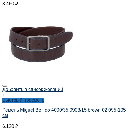
8.460
₽
Добавить в список желаний
+
Быстрый просмотр
Ремень Miguel Bellido 4000/35 0903/15 brown 02 095-105
см
6.120
₽