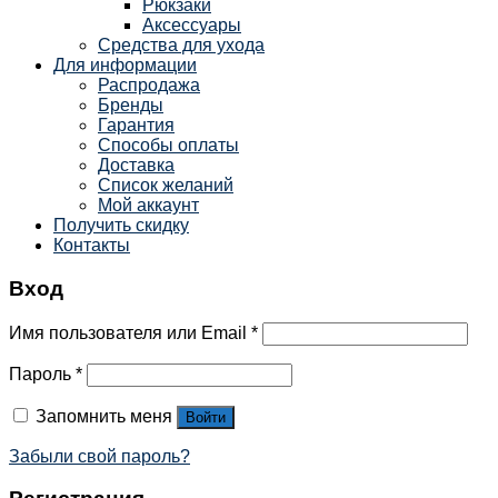
Рюкзаки
Аксессуары
Средства для ухода
Для информации
Распродажа
Бренды
Гарантия
Способы оплаты
Доставка
Список желаний
Мой аккаунт
Получить скидку
Контакты
Вход
Имя пользователя или Email
*
Пароль
*
Запомнить меня
Войти
Забыли свой пароль?