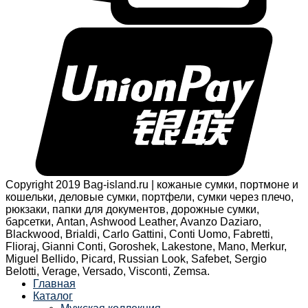
Copyright 2019 Bag-island.ru | кожаные сумки, портмоне и
кошельки, деловые сумки, портфели, сумки через плечо,
рюкзаки, папки для документов, дорожные сумки,
барсетки, Antan, Ashwood Leather, Avanzo Daziaro,
Blackwood, Brialdi, Carlo Gattini, Conti Uomo, Fabretti,
Flioraj, Gianni Conti, Goroshek, Lakestone, Mano, Merkur,
Miguel Bellido, Picard, Russian Look, Safebet, Sergio
Belotti, Verage, Versado, Visconti, Zemsa.
Главная
Каталог