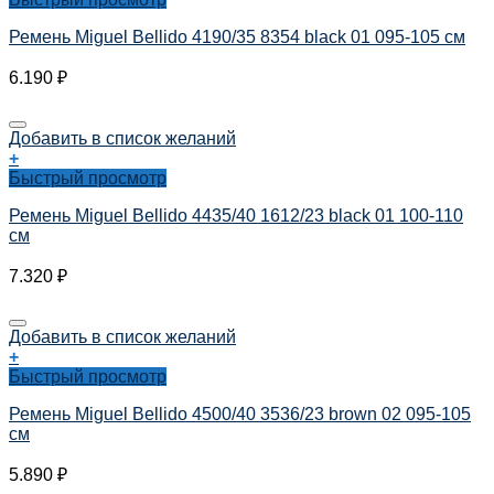
Ремень Miguel Bellido 4190/35 8354 black 01 095-105 см
6.190
₽
Добавить в список желаний
+
Быстрый просмотр
Ремень Miguel Bellido 4435/40 1612/23 black 01 100-110
см
7.320
₽
Добавить в список желаний
+
Быстрый просмотр
Ремень Miguel Bellido 4500/40 3536/23 brown 02 095-105
см
5.890
₽