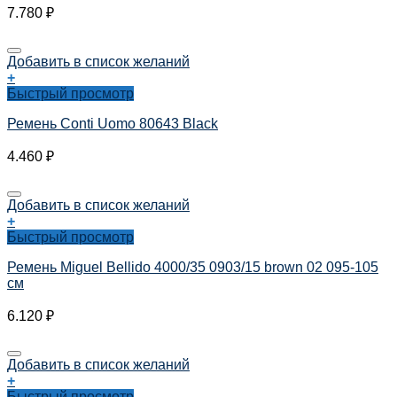
7.780
₽
Добавить в список желаний
+
Быстрый просмотр
Ремень Conti Uomo 80643 Black
4.460
₽
Добавить в список желаний
+
Быстрый просмотр
Ремень Miguel Bellido 4000/35 0903/15 brown 02 095-105
см
6.120
₽
Добавить в список желаний
+
Быстрый просмотр