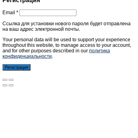
Регистрация
Email
*
Ссылка для установки нового пароля будет отправлена ​​
на ваш адрес электронной почты.
Your personal data will be used to support your experience
throughout this website, to manage access to your account,
and for other purposes described in our
политика
конфиденциальности
.
Регистрация