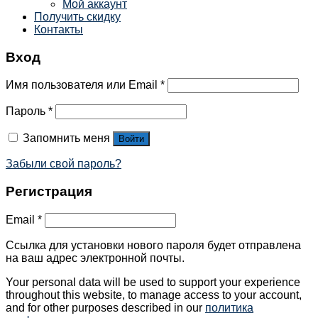
Мой аккаунт
Получить скидку
Контакты
Вход
Имя пользователя или Email
*
Пароль
*
Запомнить меня
Войти
Забыли свой пароль?
Регистрация
Email
*
Ссылка для установки нового пароля будет отправлена ​​
на ваш адрес электронной почты.
Your personal data will be used to support your experience
throughout this website, to manage access to your account,
and for other purposes described in our
политика