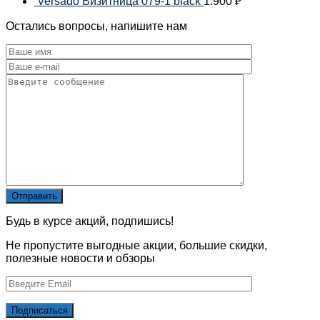
Versado Визитница 079-1 black
1.900
₽
Остались вопросы, напишите нам
Будь в курсе акций, подпишись!
Не пропустите выгодные акции, большие скидки,
полезные новости и обзоры