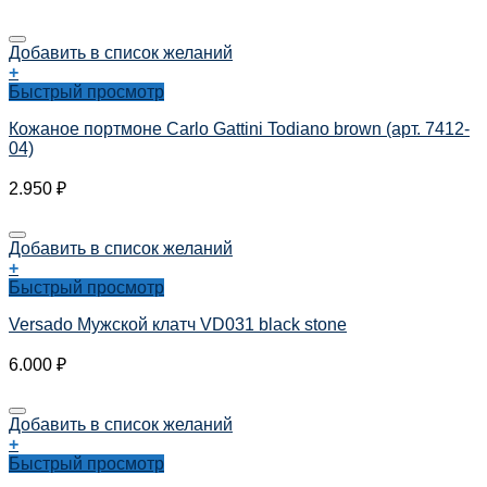
Добавить в список желаний
+
Быстрый просмотр
Кожаное портмоне Carlo Gattini Todiano brown (арт. 7412-
04)
2.950
₽
Добавить в список желаний
+
Быстрый просмотр
Versado Мужской клатч VD031 black stone
6.000
₽
Добавить в список желаний
+
Быстрый просмотр