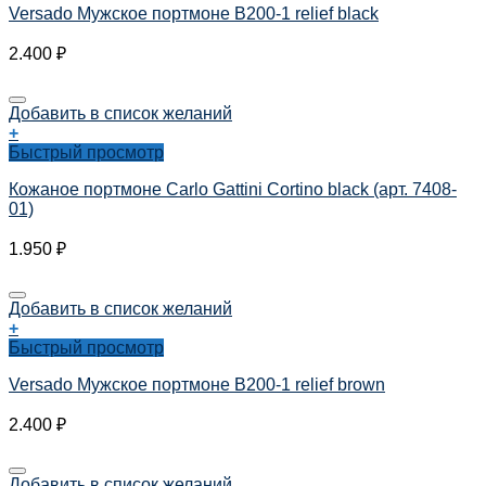
Versado Мужское портмоне B200-1 relief black
2.400
₽
Добавить в список желаний
+
Быстрый просмотр
Кожаное портмоне Carlo Gattini Cortino black (арт. 7408-
01)
1.950
₽
Добавить в список желаний
+
Быстрый просмотр
Versado Мужское портмоне B200-1 relief brown
2.400
₽
Добавить в список желаний