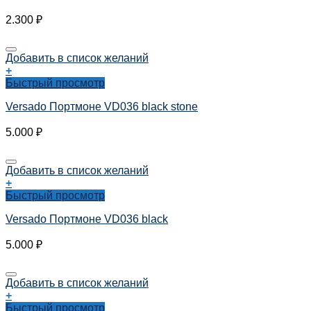
2.300
₽
Добавить в список желаний
+
Быстрый просмотр
Versado Портмоне VD036 black stone
5.000
₽
Добавить в список желаний
+
Быстрый просмотр
Versado Портмоне VD036 black
5.000
₽
Добавить в список желаний
+
Быстрый просмотр