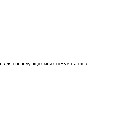
ере для последующих моих комментариев.