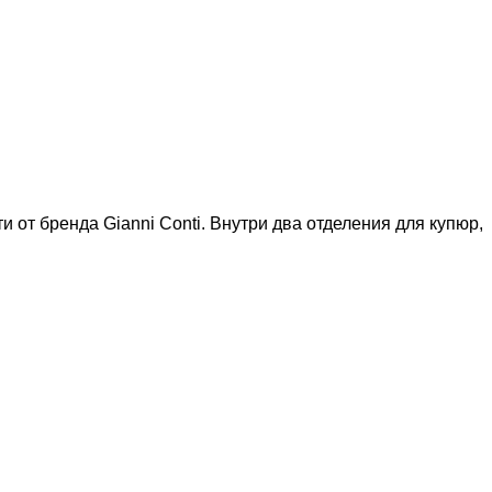
от бренда Gianni Conti. Внутри два отделения для купюр,