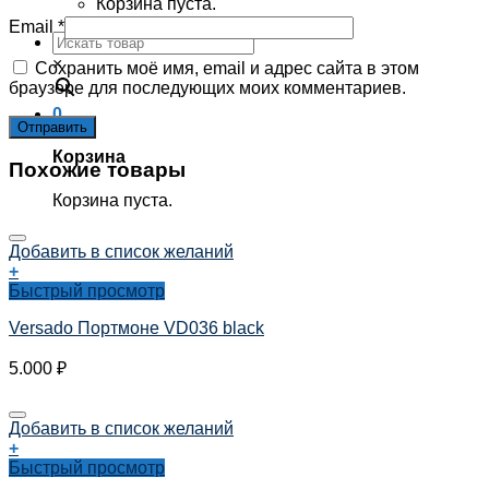
Корзина пуста.
Email
*
×
Сохранить моё имя, email и адрес сайта в этом
браузере для последующих моих комментариев.
0
Корзина
Похожие товары
Корзина пуста.
Добавить в список желаний
+
Быстрый просмотр
Versado Портмоне VD036 black
5.000
₽
Добавить в список желаний
+
Быстрый просмотр