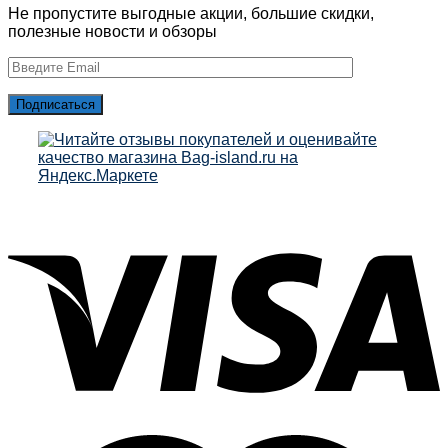
Не пропустите выгодные акции, большие скидки,
полезные новости и обзоры