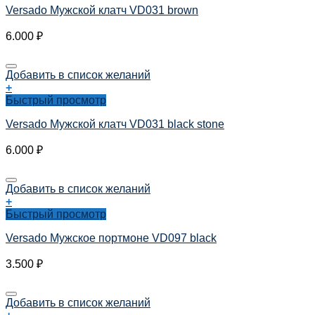
Versado Мужской клатч VD031 brown
6.000
₽
Добавить в список желаний
+
Быстрый просмотр
Versado Мужской клатч VD031 black stone
6.000
₽
Добавить в список желаний
+
Быстрый просмотр
Versado Мужское портмоне VD097 black
3.500
₽
Добавить в список желаний