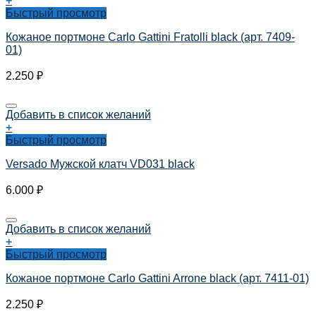
+
Быстрый просмотр
Кожаное портмоне Carlo Gattini Fratolli black (арт. 7409-
01)
2.250
₽
Добавить в список желаний
+
Быстрый просмотр
Versado Мужской клатч VD031 black
6.000
₽
Добавить в список желаний
+
Быстрый просмотр
Кожаное портмоне Carlo Gattini Arrone black (арт. 7411-01)
2.250
₽