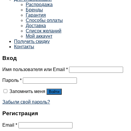
Распродажа
Бренды
Гарантия
Способы оплаты
Доставка
Список желаний
Мой аккаунт
Получить скидку
Контакты
Вход
Имя пользователя или Email
*
Пароль
*
Запомнить меня
Войти
Забыли свой пароль?
Регистрация
Email
*