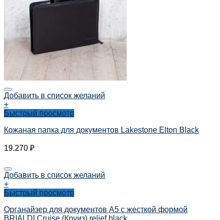
Добавить в список желаний
+
Быстрый просмотр
Кожаная папка для документов Lakestone Elton Black
19.270
₽
Добавить в список желаний
+
Быстрый просмотр
Органайзер для документов А5 с жесткой формой
BRIALDI Cruise (Круиз) relief black