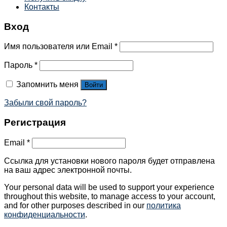
Контакты
Вход
Имя пользователя или Email
*
Пароль
*
Запомнить меня
Войти
Забыли свой пароль?
Регистрация
Email
*
Ссылка для установки нового пароля будет отправлена ​​
на ваш адрес электронной почты.
Your personal data will be used to support your experience
throughout this website, to manage access to your account,
and for other purposes described in our
политика
конфиденциальности
.