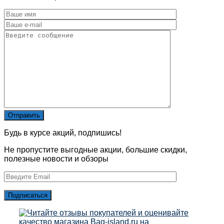
Будь в курсе акций, подпишись!
Не пропустите выгодные акции, большие скидки,
полезные новости и обзоры