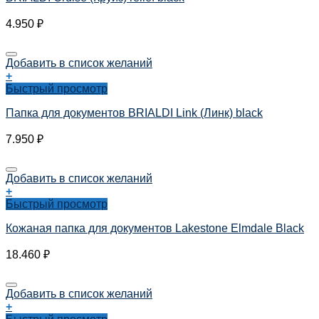
4.950
₽
Добавить в список желаний
+
Быстрый просмотр
Папка для документов BRIALDI Link (Линк) black
7.950
₽
Добавить в список желаний
+
Быстрый просмотр
Кожаная папка для документов Lakestone Elmdale Black
18.460
₽
Добавить в список желаний
+