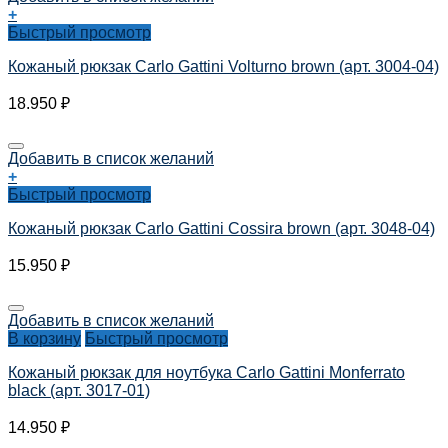
+
Быстрый просмотр
Кожаный рюкзак Carlo Gattini Volturno brown (арт. 3004-04)
18.950
₽
Добавить в список желаний
+
Быстрый просмотр
Кожаный рюкзак Carlo Gattini Cossira brown (арт. 3048-04)
15.950
₽
Добавить в список желаний
В корзину
Быстрый просмотр
Кожаный рюкзак для ноутбука Carlo Gattini Monferrato
black (арт. 3017-01)
14.950
₽