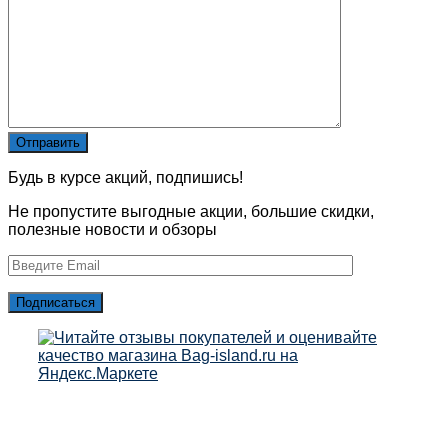
Будь в курсе акций, подпишись!
Не пропустите выгодные акции, большие скидки,
полезные новости и обзоры