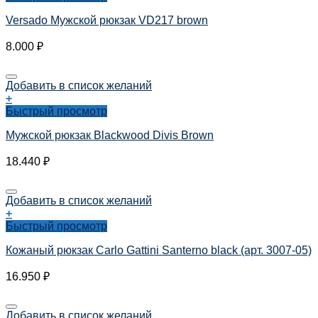
Versado Мужской рюкзак VD217 brown
8.000
₽
Добавить в список желаний
+
Быстрый просмотр
Мужской рюкзак Blackwood Divis Brown
18.440
₽
Добавить в список желаний
+
Быстрый просмотр
Кожаный рюкзак Carlo Gattini Santerno black (арт. 3007-05)
16.950
₽
Добавить в список желаний