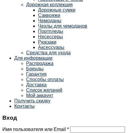
Дорожная коллекция
Дорожные сумки
Саквояжи
Чемоданы
Чехлы для чемоданов
Портпледы
Несессеры
Рюкзаки
Аксессуары
Средства для ухода
Для информации
Распродажа
Бренды
Гарантия
Способы оплаты
Доставка
Список желаний
Мой аккаунт
Получить скидку
Контакты
Вход
Имя пользователя или Email
*