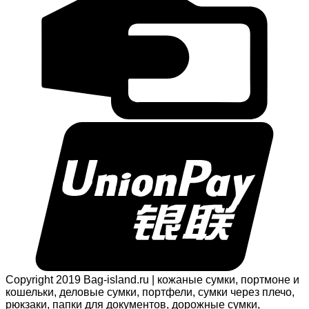
Copyright 2019 Bag-island.ru | кожаные сумки, портмоне и
кошельки, деловые сумки, портфели, сумки через плечо,
рюкзаки, папки для документов, дорожные сумки,