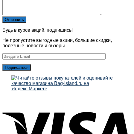
Будь в курсе акций, подпишись!
Не пропустите выгодные акции, большие скидки,
полезные новости и обзоры