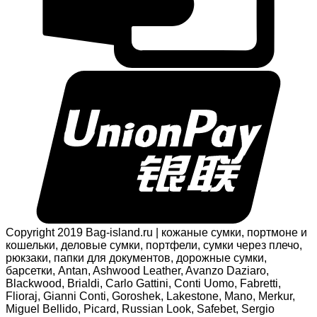
Copyright 2019 Bag-island.ru | кожаные сумки, портмоне и
кошельки, деловые сумки, портфели, сумки через плечо,
рюкзаки, папки для документов, дорожные сумки,
барсетки, Antan, Ashwood Leather, Avanzo Daziaro,
Blackwood, Brialdi, Carlo Gattini, Conti Uomo, Fabretti,
Flioraj, Gianni Conti, Goroshek, Lakestone, Mano, Merkur,
Miguel Bellido, Picard, Russian Look, Safebet, Sergio