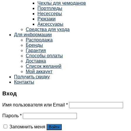
Чехлы для чемоданов
Портпледы
Несессеры
Рюкзаки
Аксессуары
Средства для ухода
Для информации
Распродажа
Бренды
Гарантия
Способы оплаты
Доставка
Список желаний
Мой аккаунт
Получить скидку
Контакты
Вход
Имя пользователя или Email
*
Пароль
*
Запомнить меня
Войти