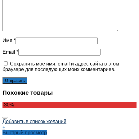
Имя
*
Email
*
Сохранить моё имя, email и адрес сайта в этом
браузере для последующих моих комментариев.
Похожие товары
-30%
Добавить в список желаний
+
Быстрый просмотр