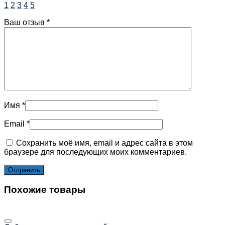
1
2
3
4
5
Ваш отзыв
*
Имя
*
Email
*
Сохранить моё имя, email и адрес сайта в этом
браузере для последующих моих комментариев.
Похожие товары