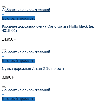
Добавить в список желаний
+
Быстрый просмотр
Кожаная дорожная сумка Carlo Gattini Noffo black (арт.
4018-01)
14.950
₽
Добавить в список желаний
+
Быстрый просмотр
Сумка дорожная Antan 2-168 brown
3.890
₽
Добавить в список желаний
+
Быстрый просмотр