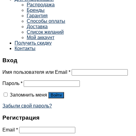
Распродажа
Бренды
Гарантия
Способы оплаты
Доставка
Список желаний
Мой аккаунт
Получить скидку
Контакты
Вход
Имя пользователя или Email
*
Пароль
*
Запомнить меня
Войти
Забыли свой пароль?
Регистрация
Email
*