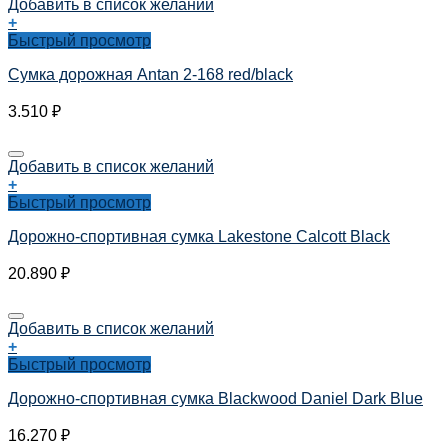
Добавить в список желаний
+
Быстрый просмотр
Сумка дорожная Antan 2-168 red/black
3.510
₽
Добавить в список желаний
+
Быстрый просмотр
Дорожно-спортивная сумка Lakestone Calcott Black
20.890
₽
Добавить в список желаний
+
Быстрый просмотр
Дорожно-спортивная сумка Blackwood Daniel Dark Blue
16.270
₽