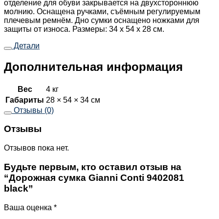
отделение для обуви закрывается на двухстороннюю
молнию. Оснащена ручками, съёмным регулируемым
плечевым ремнём. Дно сумки оснащено ножками для
защиты от износа. Размеры: 34 х 54 х 28 см.
Детали
Дополнительная информация
Вес
4 кг
Габариты
28 × 54 × 34 см
Отзывы (0)
Отзывы
Отзывов пока нет.
Будьте первым, кто оставил отзыв на
“Дорожная сумка Gianni Conti 9402081
black”
Ваша оценка
*