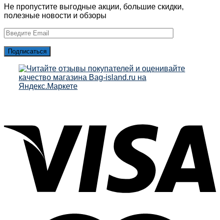
Не пропустите выгодные акции, большие скидки,
полезные новости и обзоры