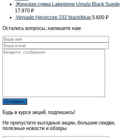
Женская сумка Lakestone Ursula Black Suede
17.970
₽
Versado Несессер 232 black/blue
5.600
₽
Остались вопросы, напишите нам
Будь в курсе акций, подпишись!
Не пропустите выгодные акции, большие скидки,
полезные новости и обзоры