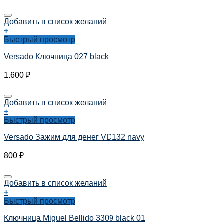
Добавить в список желаний
+
Быстрый просмотр
Versado Ключница 027 black
1.600
₽
Добавить в список желаний
+
Быстрый просмотр
Versado Зажим для денег VD132 navy
800
₽
Добавить в список желаний
+
Быстрый просмотр
Ключница Miguel Bellido 3309 black 01