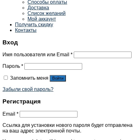
Способы оплаты
Доставка
Список желаний
Мой аккаунт
Получить скидку
Контакты
Вход
Имя пользователя или Email
*
Пароль
*
Запомнить меня
Войти
Забыли свой пароль?
Регистрация
Email
*
Ссылка для установки нового пароля будет отправлена ​​
на ваш адрес электронной почты.