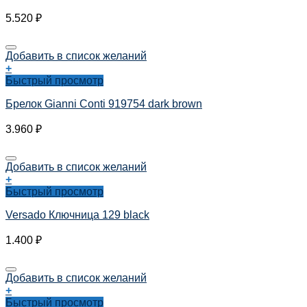
5.520
₽
Добавить в список желаний
+
Быстрый просмотр
Брелок Gianni Conti 919754 dark brown
3.960
₽
Добавить в список желаний
+
Быстрый просмотр
Versado Ключница 129 black
1.400
₽
Добавить в список желаний
+
Быстрый просмотр