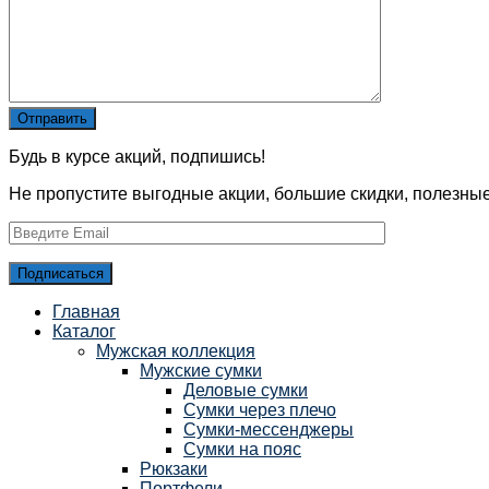
Будь в курсе акций, подпишись!
Не пропустите выгодные акции, большие скидки, полезны
Главная
Каталог
Мужская коллекция
Мужские сумки
Деловые сумки
Сумки через плечо
Сумки-мессенджеры
Сумки на пояс
Рюкзаки
Портфели