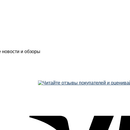
е новости и обзоры