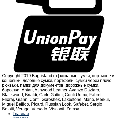
Copyright 2019 Bag-island.ru | кожаные сумки, портмоне и
кошельки, деловые сумки, портфели, сумки через плечо,
рюкзаки, папки для документов, дорожные сумки,
барсетки, Antan, Ashwood Leather, Avanzo Daziaro,
Blackwood, Brialdi, Carlo Gattini, Conti Uomo, Fabretti,
Flioraj, Gianni Conti, Goroshek, Lakestone, Mano, Merkur,
Miguel Bellido, Picard, Russian Look, Safebet, Sergio
Belotti, Verage, Versado, Visconti, Zemsa.
Главная