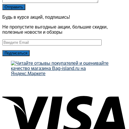
Будь в курсе акций, подпишись!
Не пропустите выгодные акции, большие скидки,
полезные новости и обзоры