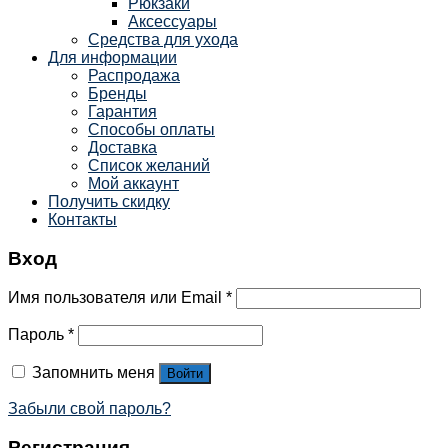
Рюкзаки
Аксессуары
Средства для ухода
Для информации
Распродажа
Бренды
Гарантия
Способы оплаты
Доставка
Список желаний
Мой аккаунт
Получить скидку
Контакты
Вход
Имя пользователя или Email
*
Пароль
*
Запомнить меня
Войти
Забыли свой пароль?
Регистрация