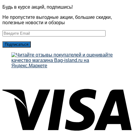
Будь в курсе акций, подпишись!
Не пропустите выгодные акции, большие скидки,
полезные новости и обзоры