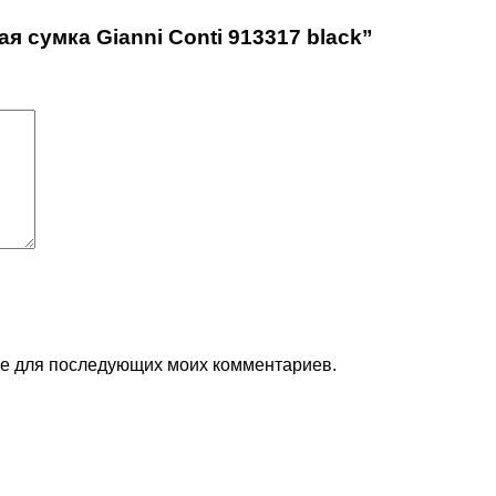
я сумка Gianni Conti 913317 black”
ере для последующих моих комментариев.