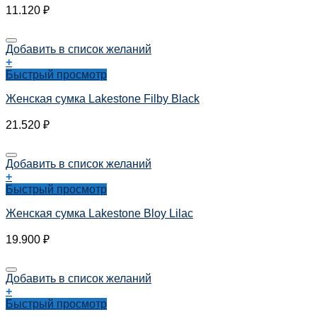
11.120
₽
Добавить в список желаний
+
Быстрый просмотр
Женская сумка Lakestone Filby Black
21.520
₽
Добавить в список желаний
+
Быстрый просмотр
Женская сумка Lakestone Bloy Lilac
19.900
₽
Добавить в список желаний
+
Быстрый просмотр