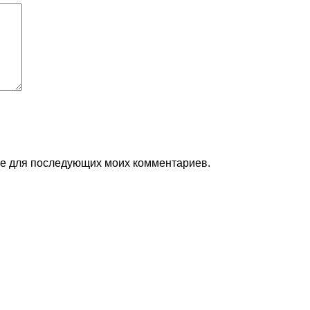
ере для последующих моих комментариев.