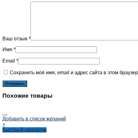
Ваш отзыв
*
Имя
*
Email
*
Сохранить моё имя, email и адрес сайта в этом брауз
Похожие товары
Добавить в список желаний
+
Быстрый просмотр