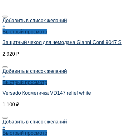
Добавить в список желаний
+
Быстрый просмотр
Защитный чехол для чемодана Gianni Conti 9047 S
2.920
₽
Добавить в список желаний
+
Быстрый просмотр
Versado Косметичка VD147 relief white
1.100
₽
Добавить в список желаний
+
Быстрый просмотр