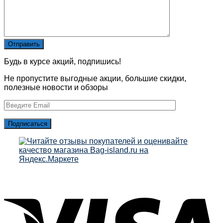
Будь в курсе акций, подпишись!
Не пропустите выгодные акции, большие скидки,
полезные новости и обзоры