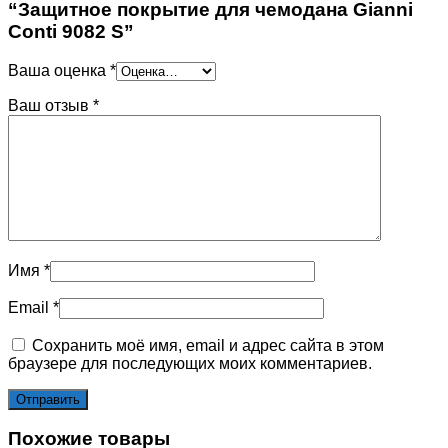
“Защитное покрытие для чемодана Gianni
Conti 9082 S”
Ваша оценка
*
Ваш отзыв
*
Имя
*
Email
*
Сохранить моё имя, email и адрес сайта в этом
браузере для последующих моих комментариев.
Похожие товары