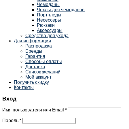
Чемоданы
Чехлы для чемоданов
Портпледы
Несессеры
Рюкзаки
Аксессуары
Средства для ухода
Для информации
Распродажа
Бренды
Гарантия
Способы оплаты
Доставка
Список желаний
Мой аккаунт
Получить скидку
Контакты
Вход
Имя пользователя или Email
*
Пароль
*