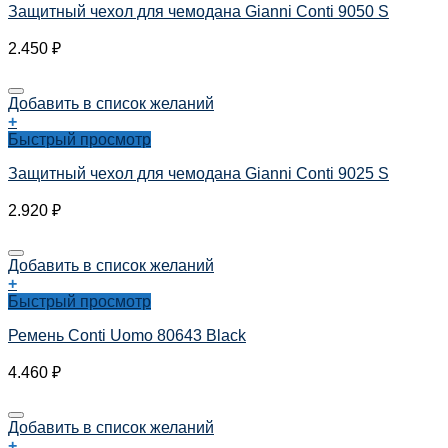
Защитный чехол для чемодана Gianni Conti 9050 S
2.450
₽
Добавить в список желаний
+
Быстрый просмотр
Защитный чехол для чемодана Gianni Conti 9025 S
2.920
₽
Добавить в список желаний
+
Быстрый просмотр
Ремень Conti Uomo 80643 Black
4.460
₽
Добавить в список желаний
+