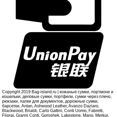
Copyright 2019 Bag-island.ru | кожаные сумки, портмоне и
кошельки, деловые сумки, портфели, сумки через плечо,
рюкзаки, папки для документов, дорожные сумки,
барсетки, Antan, Ashwood Leather, Avanzo Daziaro,
Blackwood, Brialdi, Carlo Gattini, Conti Uomo, Fabretti,
Flioraj, Gianni Conti, Goroshek, Lakestone, Mano, Merkur,