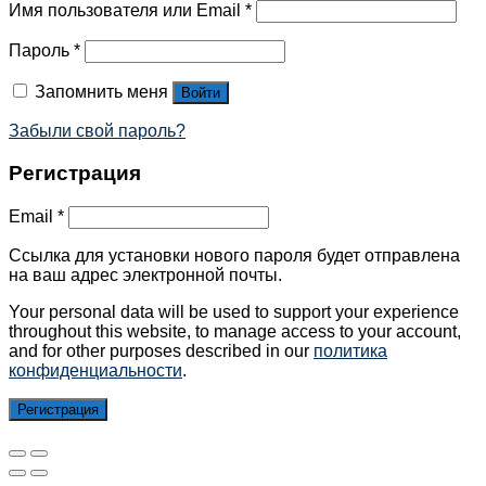
Имя пользователя или Email
*
Пароль
*
Запомнить меня
Войти
Забыли свой пароль?
Регистрация
Email
*
Ссылка для установки нового пароля будет отправлена ​​
на ваш адрес электронной почты.
Your personal data will be used to support your experience
throughout this website, to manage access to your account,
and for other purposes described in our
политика
конфиденциальности
.
Регистрация