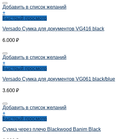
Добавить в список желаний
+
Быстрый просмотр
Versado Сумка для документов VG416 black
6.000
₽
Добавить в список желаний
+
Быстрый просмотр
Versado Сумка для документов VG061 black/blue
3.600
₽
Добавить в список желаний
+
Быстрый просмотр
Сумка через плечо Blackwood Banim Black