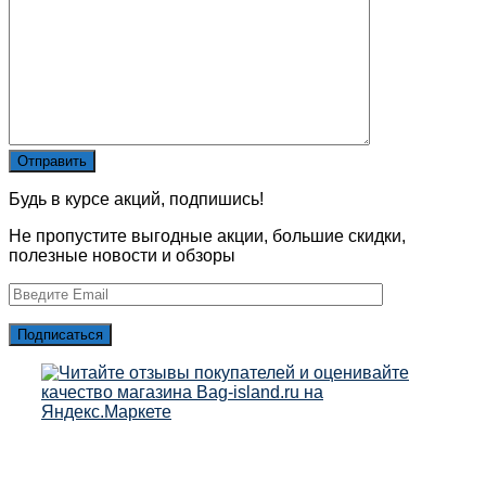
Будь в курсе акций, подпишись!
Не пропустите выгодные акции, большие скидки,
полезные новости и обзоры