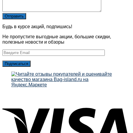
Будь в курсе акций, подпишись!
Не пропустите выгодные акции, большие скидки,
полезные новости и обзоры