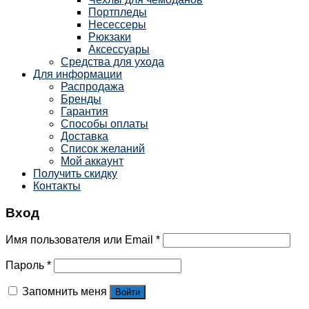
Портпледы
Несессеры
Рюкзаки
Аксессуары
Средства для ухода
Для информации
Распродажа
Бренды
Гарантия
Способы оплаты
Доставка
Список желаний
Мой аккаунт
Получить скидку
Контакты
Вход
Имя пользователя или Email
*
Пароль
*
Запомнить меня
Войти