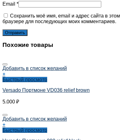
Email
*
Сохранить моё имя, email и адрес сайта в этом
браузере для последующих моих комментариев.
Похожие товары
Добавить в список желаний
+
Быстрый просмотр
Versado Портмоне VD036 relief brown
5.000
₽
Добавить в список желаний
+
Быстрый просмотр