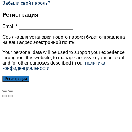
Забыли свой пароль?
Регистрация
Email
*
Ссылка для установки нового пароля будет отправлена ​​
на ваш адрес электронной почты.
Your personal data will be used to support your experience
throughout this website, to manage access to your account,
and for other purposes described in our
политика
конфиденциальности
.
Регистрация