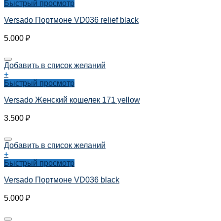
Быстрый просмотр
Versado Портмоне VD036 relief black
5.000
₽
Добавить в список желаний
+
Быстрый просмотр
Versado Женский кошелек 171 yellow
3.500
₽
Добавить в список желаний
+
Быстрый просмотр
Versado Портмоне VD036 black
5.000
₽