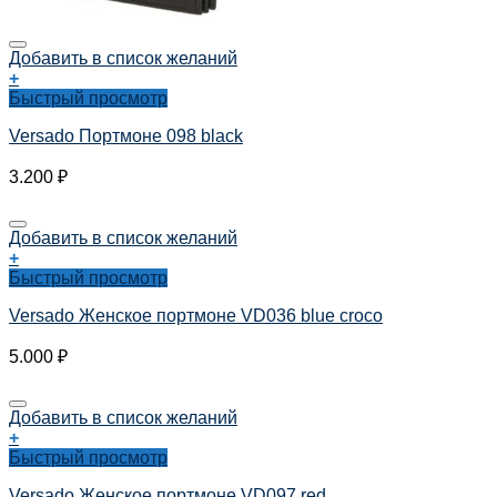
Добавить в список желаний
+
Быстрый просмотр
Versado Портмоне 098 black
3.200
₽
Добавить в список желаний
+
Быстрый просмотр
Versado Женское портмоне VD036 blue croco
5.000
₽
Добавить в список желаний
+
Быстрый просмотр
Versado Женское портмоне VD097 red