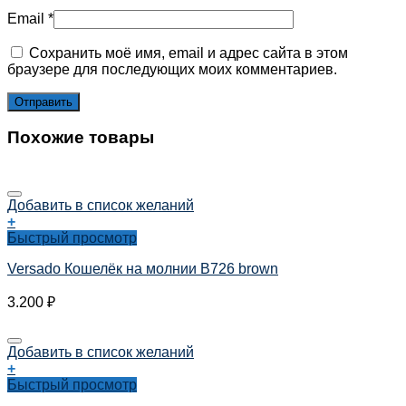
Email
*
Сохранить моё имя, email и адрес сайта в этом
браузере для последующих моих комментариев.
Похожие товары
Добавить в список желаний
+
Быстрый просмотр
Versado Кошелёк на молнии B726 brown
3.200
₽
Добавить в список желаний
+
Быстрый просмотр