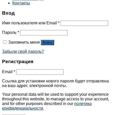
Контакты
Вход
Имя пользователя или Email
*
Пароль
*
Запомнить меня
Войти
Забыли свой пароль?
Регистрация
Email
*
Ссылка для установки нового пароля будет отправлена ​​
на ваш адрес электронной почты.
Your personal data will be used to support your experience
throughout this website, to manage access to your account,
and for other purposes described in our
политика
конфиденциальности
.