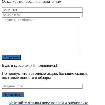
Остались вопросы, напишите нам
Будь в курсе акций, подпишись!
Не пропустите выгодные акции, большие скидки,
полезные новости и обзоры