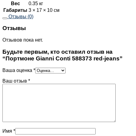
Вес
0.35 кг
Габариты
3 × 17 × 10 см
Отзывы (0)
Отзывы
Отзывов пока нет.
Будьте первым, кто оставил отзыв на
“Портмоне Gianni Conti 588373 red-jeans”
Ваша оценка
*
Ваш отзыв
*
Имя
*