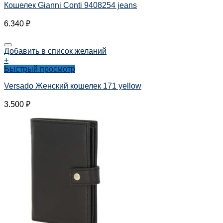
Кошелек Gianni Conti 9408254 jeans
6.340
₽
Добавить в список желаний
+
Быстрый просмотр
Versado Женский кошелек 171 yellow
3.500
₽