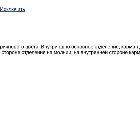
Исключить
ичневого цвета. Внутри одно основное отделение, карман 
 стороне отделение на молнии, на внутренней стороне кар