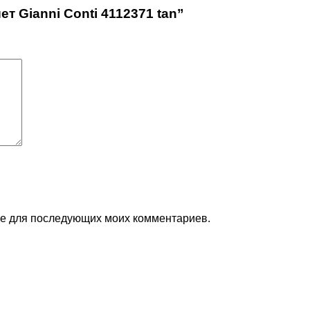
т Gianni Conti 4112371 tan”
ере для последующих моих комментариев.