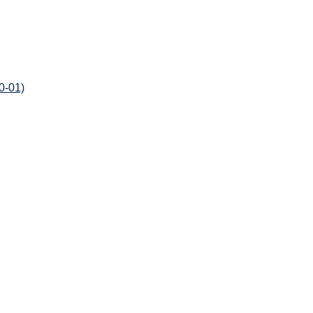
0-01)