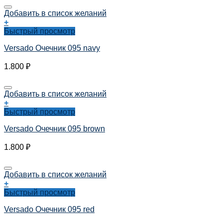
Добавить в список желаний
+
Быстрый просмотр
Versado Очечник 095 navy
1.800
₽
Добавить в список желаний
+
Быстрый просмотр
Versado Очечник 095 brown
1.800
₽
Добавить в список желаний
+
Быстрый просмотр
Versado Очечник 095 red