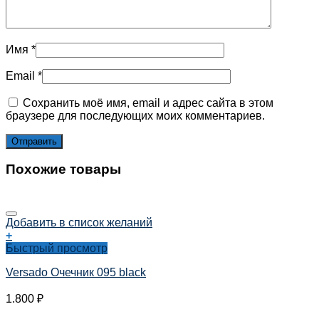
Имя
*
Email
*
Сохранить моё имя, email и адрес сайта в этом
браузере для последующих моих комментариев.
Похожие товары
Добавить в список желаний
+
Быстрый просмотр
Versado Очечник 095 black
1.800
₽