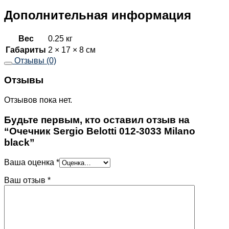
Дополнительная информация
Вес
0.25 кг
Габариты
2 × 17 × 8 см
Отзывы (0)
Отзывы
Отзывов пока нет.
Будьте первым, кто оставил отзыв на
“Очечник Sergio Belotti 012-3033 Milano
black”
Ваша оценка
*
Ваш отзыв
*