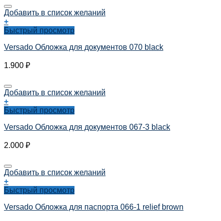
Добавить в список желаний
+
Быстрый просмотр
Versado Обложка для документов 070 black
1.900
₽
Добавить в список желаний
+
Быстрый просмотр
Versado Обложка для документов 067-3 black
2.000
₽
Добавить в список желаний
+
Быстрый просмотр
Versado Обложка для паспорта 066-1 relief brown