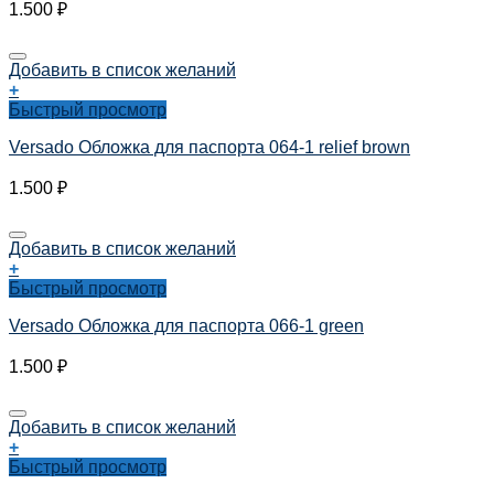
1.500
₽
Добавить в список желаний
+
Быстрый просмотр
Versado Обложка для паспорта 064-1 relief brown
1.500
₽
Добавить в список желаний
+
Быстрый просмотр
Versado Обложка для паспорта 066-1 green
1.500
₽
Добавить в список желаний
+
Быстрый просмотр