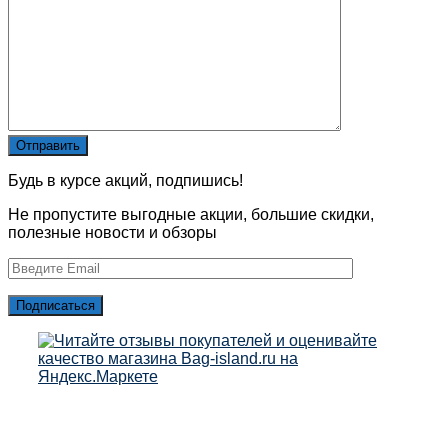
Будь в курсе акций, подпишись!
Не пропустите выгодные акции, большие скидки,
полезные новости и обзоры