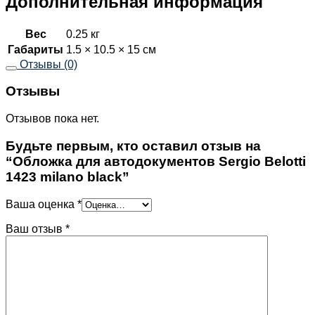
Дополнительная информация
Вес
0.25 кг
Габариты
1.5 × 10.5 × 15 см
Отзывы (0)
Отзывы
Отзывов пока нет.
Будьте первым, кто оставил отзыв на
“Обложка для автодокументов Sergio Belotti
1423 milano black”
Ваша оценка
*
Ваш отзыв
*