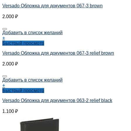
Versado Обложка для документов 067-3 brown
2.000
₽
Добавить в список желаний
+
Быстрый просмотр
Versado Обложка для документов 067-3 relief brown
2.000
₽
Добавить в список желаний
+
Быстрый просмотр
Versado Обложка для документов 063-2 relief black
1.100
₽