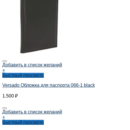
Добавить в список желаний
+
Быстрый просмотр
Versado Обложка для паспорта 066-1 black
1.500
₽
Добавить в список желаний
+
Быстрый просмотр