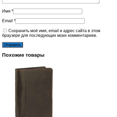
Имя
*
Email
*
Сохранить моё имя, email и адрес сайта в этом
браузере для последующих моих комментариев.
Похожие товары