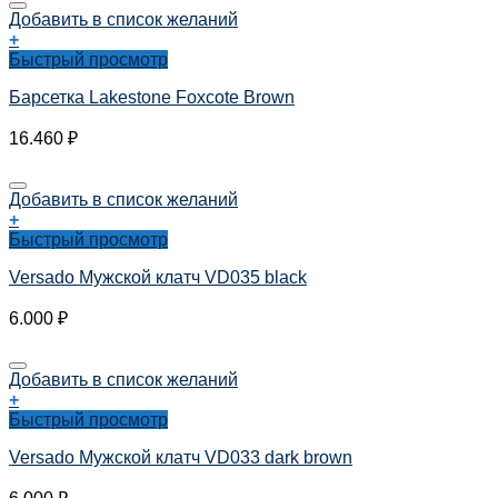
Добавить в список желаний
+
Быстрый просмотр
Барсетка Lakestone Foxcote Brown
16.460
₽
Добавить в список желаний
+
Быстрый просмотр
Versado Мужской клатч VD035 black
6.000
₽
Добавить в список желаний
+
Быстрый просмотр
Versado Мужской клатч VD033 dark brown