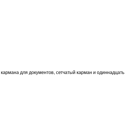
и кармана для документов, сетчатый карман и одиннадцать