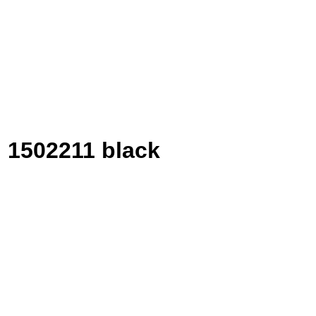
 1502211 black