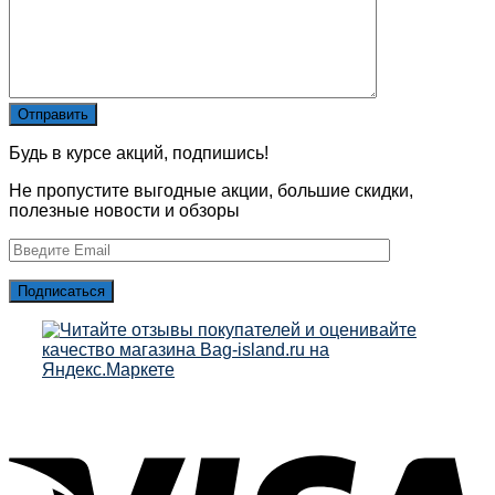
Будь в курсе акций, подпишись!
Не пропустите выгодные акции, большие скидки,
полезные новости и обзоры