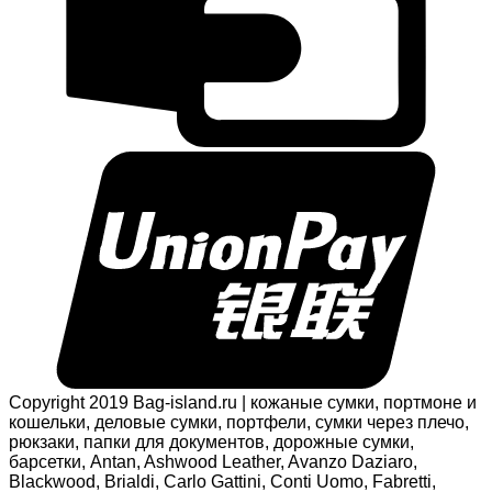
Copyright 2019 Bag-island.ru | кожаные сумки, портмоне и
кошельки, деловые сумки, портфели, сумки через плечо,
рюкзаки, папки для документов, дорожные сумки,
барсетки, Antan, Ashwood Leather, Avanzo Daziaro,
Blackwood, Brialdi, Carlo Gattini, Conti Uomo, Fabretti,