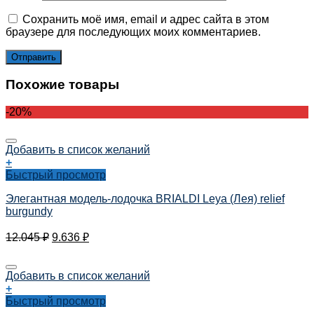
Сохранить моё имя, email и адрес сайта в этом
браузере для последующих моих комментариев.
Похожие товары
-20%
Добавить в список желаний
+
Быстрый просмотр
Элегантная модель-лодочка BRIALDI Leya (Лея) relief
burgundy
12.045
₽
9.636
₽
Добавить в список желаний
+
Быстрый просмотр