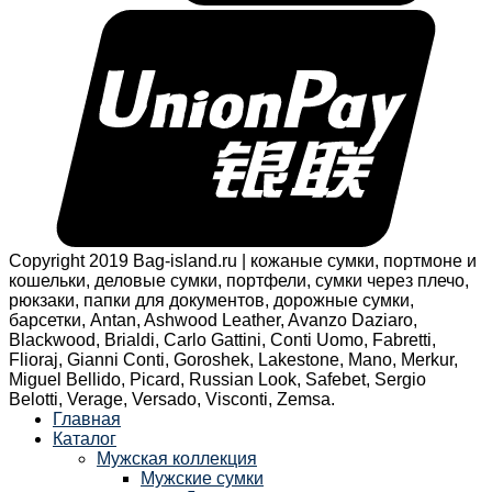
Copyright 2019 Bag-island.ru | кожаные сумки, портмоне и
кошельки, деловые сумки, портфели, сумки через плечо,
рюкзаки, папки для документов, дорожные сумки,
барсетки, Antan, Ashwood Leather, Avanzo Daziaro,
Blackwood, Brialdi, Carlo Gattini, Conti Uomo, Fabretti,
Flioraj, Gianni Conti, Goroshek, Lakestone, Mano, Merkur,
Miguel Bellido, Picard, Russian Look, Safebet, Sergio
Belotti, Verage, Versado, Visconti, Zemsa.
Главная
Каталог
Мужская коллекция
Мужские сумки