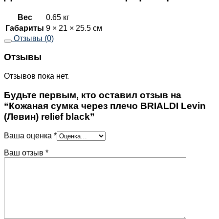
Вес
0.65 кг
Габариты
9 × 21 × 25.5 см
Отзывы (0)
Отзывы
Отзывов пока нет.
Будьте первым, кто оставил отзыв на
“Кожаная сумка через плечо BRIALDI Levin
(Левин) relief black”
Ваша оценка
*
Ваш отзыв
*