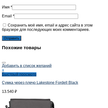
Имя
*
Email
*
Сохранить моё имя, email и адрес сайта в этом
браузере для последующих моих комментариев.
Похожие товары
Добавить в список желаний
+
Быстрый просмотр
Сумка через плечо Lakestone Fordell Black
13.540
₽