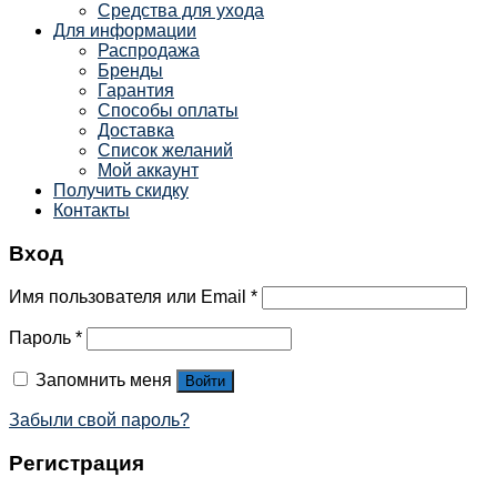
Средства для ухода
Для информации
Распродажа
Бренды
Гарантия
Способы оплаты
Доставка
Список желаний
Мой аккаунт
Получить скидку
Контакты
Вход
Имя пользователя или Email
*
Пароль
*
Запомнить меня
Войти
Забыли свой пароль?
Регистрация