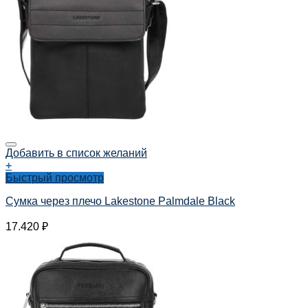
Добавить в список желаний
+
Быстрый просмотр
Сумка через плечо Lakestone Palmdale Black
17.420
₽