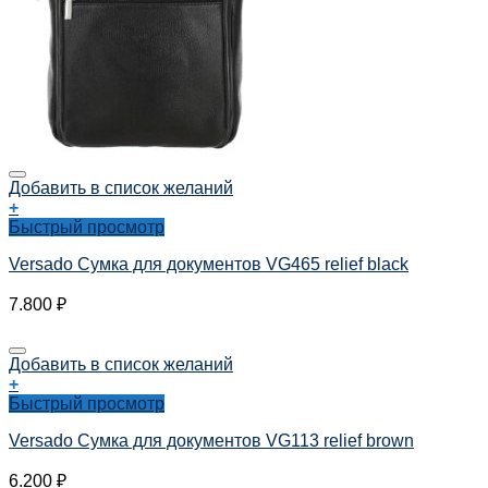
Добавить в список желаний
+
Быстрый просмотр
Versado Сумка для документов VG465 relief black
7.800
₽
Добавить в список желаний
+
Быстрый просмотр
Versado Сумка для документов VG113 relief brown
6.200
₽