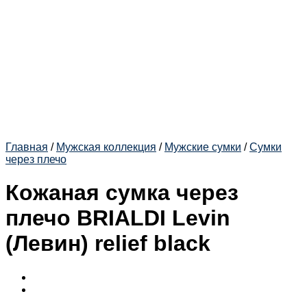
Главная
/
Мужская коллекция
/
Мужские сумки
/
Сумки
через плечо
Кожаная сумка через
плечо BRIALDI Levin
(Левин) relief black