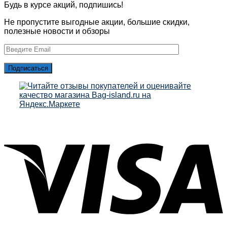
Будь в курсе акций, подпишись!
Не пропустите выгодные акции, большие скидки,
полезные новости и обзоры