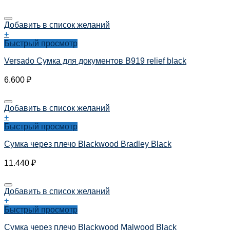
Добавить в список желаний
+
Быстрый просмотр
Versado Сумка для документов B919 relief black
6.600
₽
Добавить в список желаний
+
Быстрый просмотр
Сумка через плечо Blackwood Bradley Black
11.440
₽
Добавить в список желаний
+
Быстрый просмотр
Сумка через плечо Blackwood Malwood Black