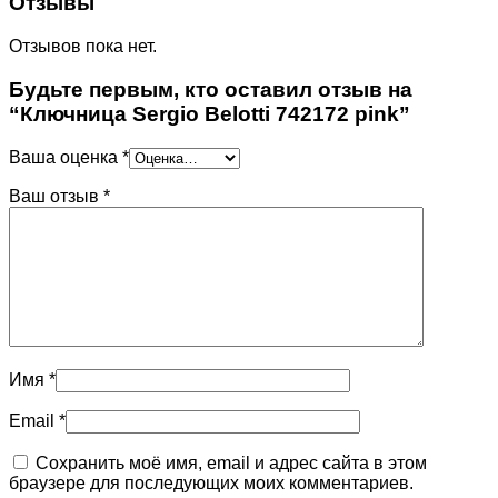
Отзывы
Отзывов пока нет.
Будьте первым, кто оставил отзыв на
“Ключница Sergio Belotti 742172 pink”
Ваша оценка
*
Ваш отзыв
*
Имя
*
Email
*
Сохранить моё имя, email и адрес сайта в этом
браузере для последующих моих комментариев.