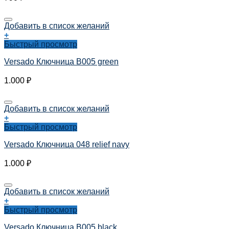
Добавить в список желаний
+
Быстрый просмотр
Versado Ключница B005 green
1.000
₽
Добавить в список желаний
+
Быстрый просмотр
Versado Ключница 048 relief navy
1.000
₽
Добавить в список желаний
+
Быстрый просмотр
Versado Ключница B005 black