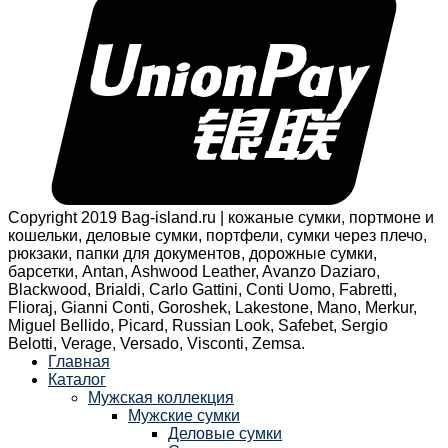
Copyright 2019 Bag-island.ru | кожаные сумки, портмоне и
кошельки, деловые сумки, портфели, сумки через плечо,
рюкзаки, папки для документов, дорожные сумки,
барсетки, Antan, Ashwood Leather, Avanzo Daziaro,
Blackwood, Brialdi, Carlo Gattini, Conti Uomo, Fabretti,
Flioraj, Gianni Conti, Goroshek, Lakestone, Mano, Merkur,
Miguel Bellido, Picard, Russian Look, Safebet, Sergio
Belotti, Verage, Versado, Visconti, Zemsa.
Главная
Каталог
Мужская коллекция
Мужские сумки
Деловые сумки