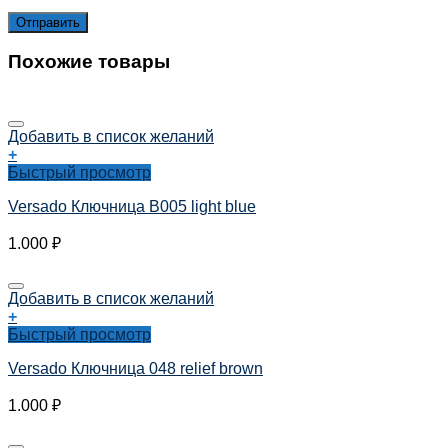
Похожие товары
Добавить в список желаний
+
Быстрый просмотр
Versado Ключница B005 light blue
1.000
₽
Добавить в список желаний
+
Быстрый просмотр
Versado Ключница 048 relief brown
1.000
₽