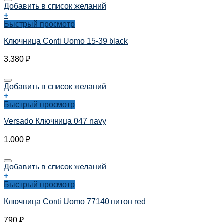
Добавить в список желаний
+
Быстрый просмотр
Ключница Conti Uomo 15-39 black
3.380
₽
Добавить в список желаний
+
Быстрый просмотр
Versado Ключница 047 navy
1.000
₽
Добавить в список желаний
+
Быстрый просмотр
Ключница Conti Uomo 77140 питон red
790
₽