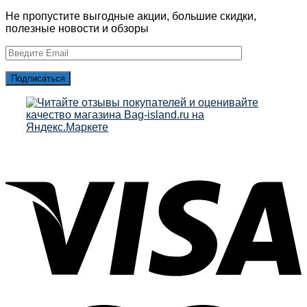
Не пропустите выгодные акции, большие скидки,
полезные новости и обзоры