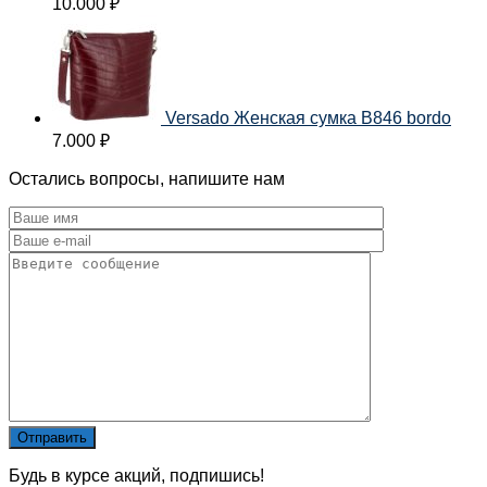
10.000
₽
Versado Женская сумка B846 bordo
7.000
₽
Остались вопросы, напишите нам
Будь в курсе акций, подпишись!