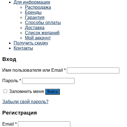
Для информации
Распродажа
Бренды
Гарантия
Способы оплаты
Доставка
Список желаний
Мой аккаунт
Получить скидку
Контакты
Вход
Имя пользователя или Email
*
Пароль
*
Запомнить меня
Войти
Забыли свой пароль?
Регистрация
Email
*