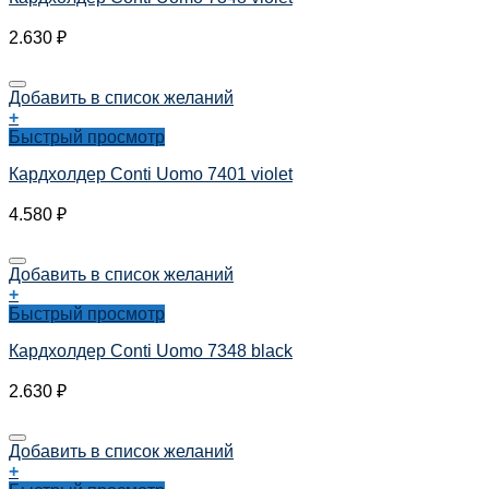
2.630
₽
Добавить в список желаний
+
Быстрый просмотр
Кардхолдер Conti Uomo 7401 violet
4.580
₽
Добавить в список желаний
+
Быстрый просмотр
Кардхолдер Conti Uomo 7348 black
2.630
₽
Добавить в список желаний
+