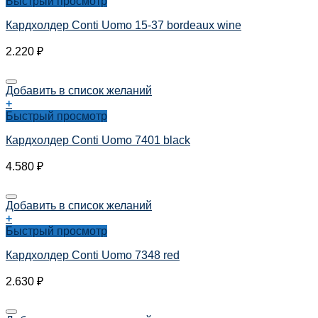
Быстрый просмотр
Кардхолдер Conti Uomo 15-37 bordeaux wine
2.220
₽
Добавить в список желаний
+
Быстрый просмотр
Кардхолдер Conti Uomo 7401 black
4.580
₽
Добавить в список желаний
+
Быстрый просмотр
Кардхолдер Conti Uomo 7348 red
2.630
₽