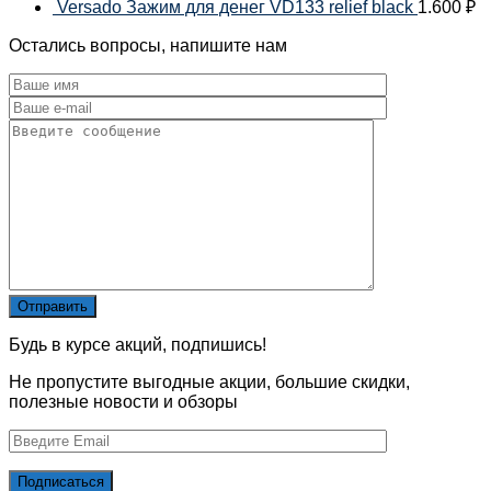
Versado Зажим для денег VD133 relief black
1.600
₽
Остались вопросы, напишите нам
Будь в курсе акций, подпишись!
Не пропустите выгодные акции, большие скидки,
полезные новости и обзоры