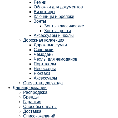
Ремни
Обложки для документов
Визитницы
Ключницы и брелоки
Зонты
Зонты классические
Зонты-трости
Аксессуары и чехлы
Дорожная коллекция
Дорожные сумки
Саквояжи
Чемоданы
Чехлы для чемоданов
Портпледы
Несессеры
Рюкзаки
Аксессуары
Средства для ухода
Для информации
Распродажа
Бренды
Гарантия
Способы оплаты
Доставка
Список желаний