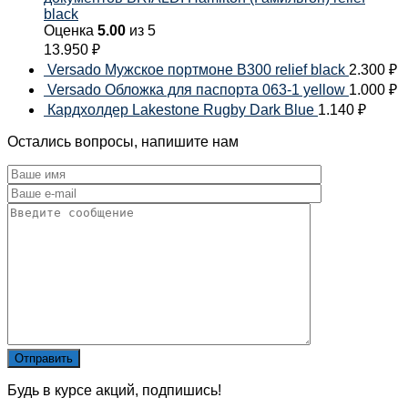
black
Оценка
5.00
из 5
13.950
₽
Versado Мужское портмоне B300 relief black
2.300
₽
Versado Обложка для паспорта 063-1 yellow
1.000
₽
Кардхолдер Lakestone Rugby Dark Blue
1.140
₽
Остались вопросы, напишите нам
Будь в курсе акций, подпишись!