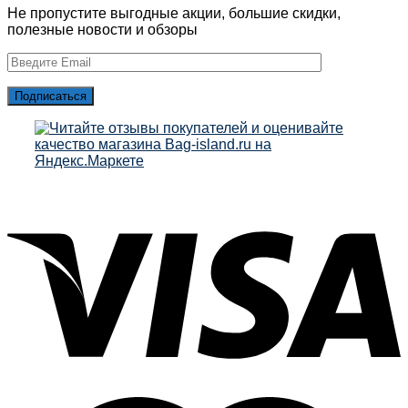
Не пропустите выгодные акции, большие скидки,
полезные новости и обзоры