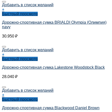
Добавить в список желаний
+
Быстрый просмотр
Дорожно-спортивная сумка BRIALDI Olympia (Олимпия)
navy
30.950
₽
Добавить в список желаний
+
Быстрый просмотр
Дорожно-спортивная сумка Lakestone Woodstock Black
28.040
₽
Добавить в список желаний
+
Быстрый просмотр
Дорожно-спортивная сумка Blackwood Daniel Brown