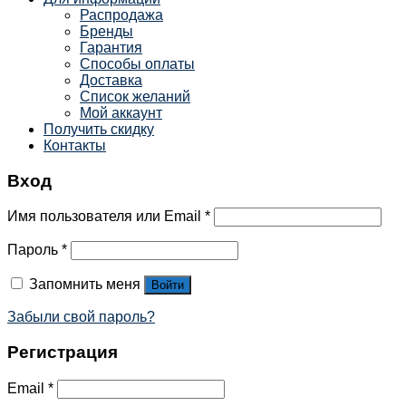
Распродажа
Бренды
Гарантия
Способы оплаты
Доставка
Список желаний
Мой аккаунт
Получить скидку
Контакты
Вход
Имя пользователя или Email
*
Пароль
*
Запомнить меня
Войти
Забыли свой пароль?
Регистрация
Email
*