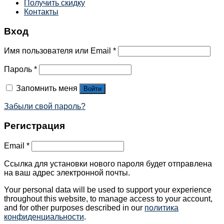
Получить скидку
Контакты
Вход
Имя пользователя или Email
*
Пароль
*
Запомнить меня
Войти
Забыли свой пароль?
Регистрация
Email
*
Ссылка для установки нового пароля будет отправлена ​​
на ваш адрес электронной почты.
Your personal data will be used to support your experience
throughout this website, to manage access to your account,
and for other purposes described in our
политика
конфиденциальности
.