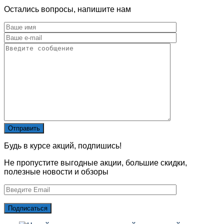
Остались вопросы, напишите нам
Будь в курсе акций, подпишись!
Не пропустите выгодные акции, большие скидки,
полезные новости и обзоры