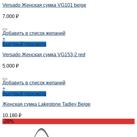
Versado Женская сумка VG101 beige
7.000
₽
Добавить в список желаний
+
Быстрый просмотр
Versado Женская сумка VG153-2 red
5.000
₽
Добавить в список желаний
+
Быстрый просмотр
Женская сумка Lakestone Tadley Beige
10.180
₽
-20%