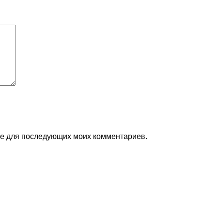
ере для последующих моих комментариев.