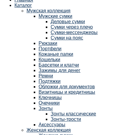
Каталог
Мужская коллекция
Мужские сумки
Деловые сумки
Сумки через плечо
Сумки-мессенджеры
Сумки на пояс
Рюкзаки
Портфели
Кожаные папки
Кошельки
Барсетки и клатчи
Зажимы для денег
Ремни
Подтяжки
Обложки для документов
Визитницы и кредитницы
Ключницы
Очечники
Зонты
Зонты классические
Зонты-трости
Аксессуары
Женская коллекция