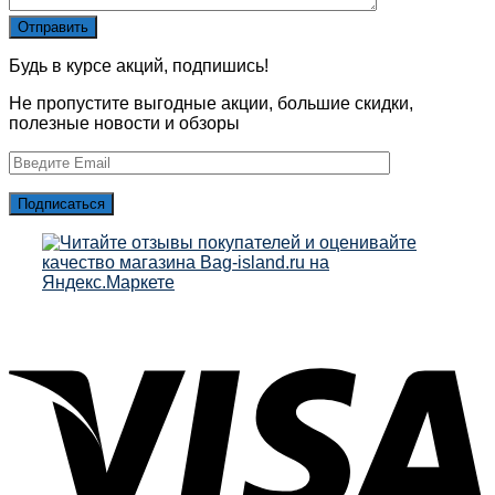
Будь в курсе акций, подпишись!
Не пропустите выгодные акции, большие скидки,
полезные новости и обзоры