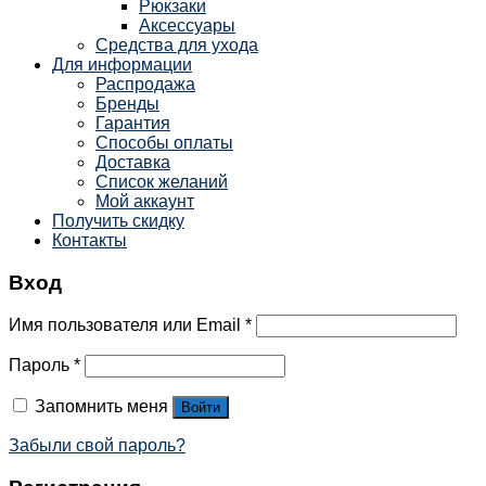
Рюкзаки
Аксессуары
Средства для ухода
Для информации
Распродажа
Бренды
Гарантия
Способы оплаты
Доставка
Список желаний
Мой аккаунт
Получить скидку
Контакты
Вход
Имя пользователя или Email
*
Пароль
*
Запомнить меня
Войти
Забыли свой пароль?