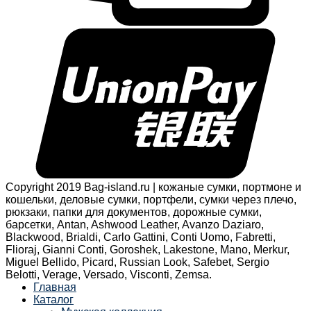
Copyright 2019 Bag-island.ru | кожаные сумки, портмоне и
кошельки, деловые сумки, портфели, сумки через плечо,
рюкзаки, папки для документов, дорожные сумки,
барсетки, Antan, Ashwood Leather, Avanzo Daziaro,
Blackwood, Brialdi, Carlo Gattini, Conti Uomo, Fabretti,
Flioraj, Gianni Conti, Goroshek, Lakestone, Mano, Merkur,
Miguel Bellido, Picard, Russian Look, Safebet, Sergio
Belotti, Verage, Versado, Visconti, Zemsa.
Главная
Каталог