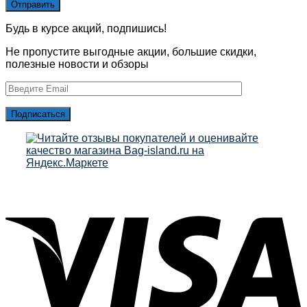
Будь в курсе акций, подпишись!
Не пропустите выгодные акции, большие скидки,
полезные новости и обзоры