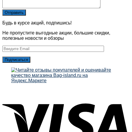
Будь в курсе акций, подпишись!
Не пропустите выгодные акции, большие скидки,
полезные новости и обзоры