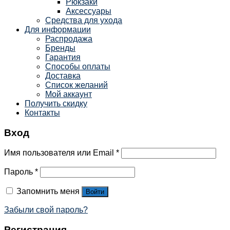
Рюкзаки
Аксессуары
Средства для ухода
Для информации
Распродажа
Бренды
Гарантия
Способы оплаты
Доставка
Список желаний
Мой аккаунт
Получить скидку
Контакты
Вход
Имя пользователя или Email
*
Пароль
*
Запомнить меня
Войти
Забыли свой пароль?
Регистрация