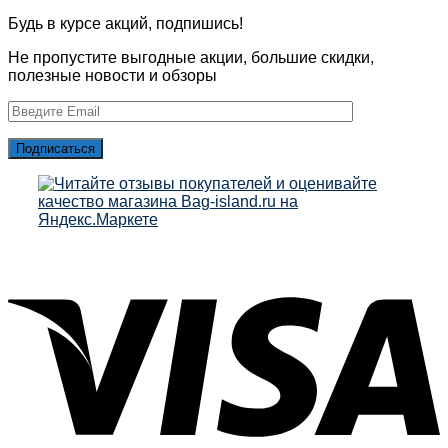
Будь в курсе акций, подпишись!
Не пропустите выгодные акции, большие скидки,
полезные новости и обзоры