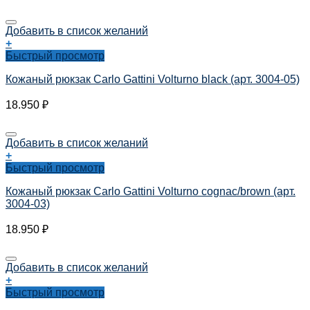
Добавить в список желаний
+
Быстрый просмотр
Кожаный рюкзак Carlo Gattini Volturno black (арт. 3004-05)
18.950
₽
Добавить в список желаний
+
Быстрый просмотр
Кожаный рюкзак Carlo Gattini Volturno cognac/brown (арт.
3004-03)
18.950
₽
Добавить в список желаний
+
Быстрый просмотр