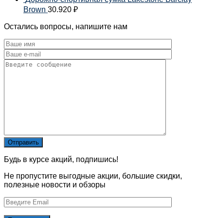
Brown
30.920
₽
Остались вопросы, напишите нам
Будь в курсе акций, подпишись!
Не пропустите выгодные акции, большие скидки,
полезные новости и обзоры