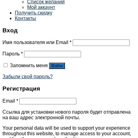
Список желаний
Мой аккаунт
Получить скидку
Контакты
Вход
Имя пользователя или Email
*
Пароль
*
Запомнить меня
Войти
Забыли свой пароль?
Регистрация
Email
*
Ссылка для установки нового пароля будет отправлена ​​
на ваш адрес электронной почты.
Your personal data will be used to support your experience
throughout this website, to manage access to your account,