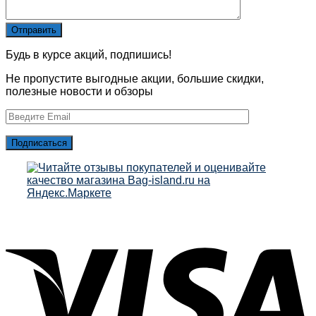
Будь в курсе акций, подпишись!
Не пропустите выгодные акции, большие скидки,
полезные новости и обзоры